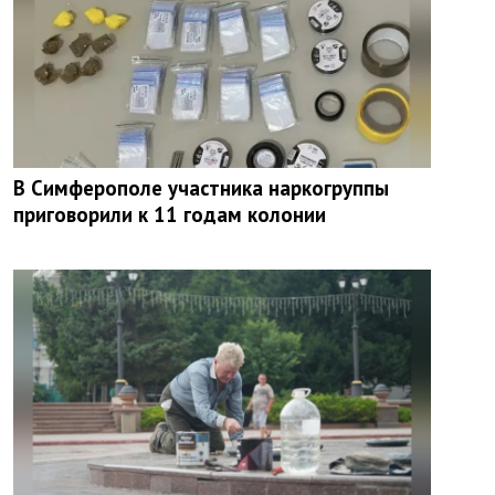
В Симферополе участника наркогруппы
приговорили к 11 годам колонии