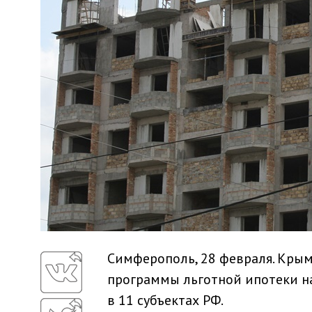
Симферополь, 28 февраля. Кры
программы льготной ипотеки н
в 11 субъектах РФ.