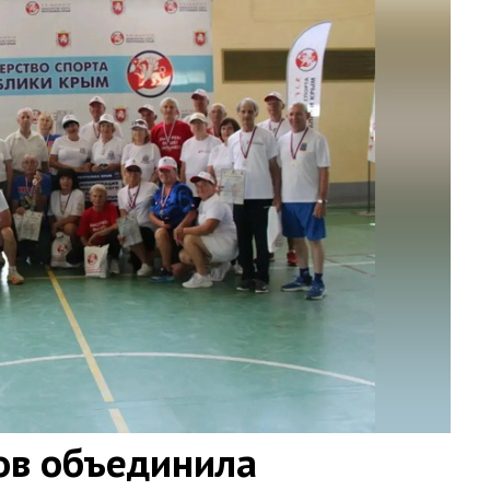
ов объединила