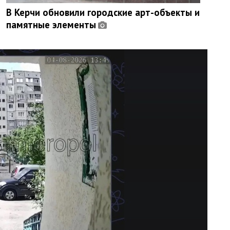
В Керчи обновили городские арт-объекты и
памятные элементы