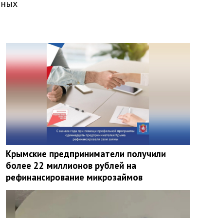
тных
Крымские предприниматели получили
более 22 миллионов рублей на
рефинансирование микрозаймов