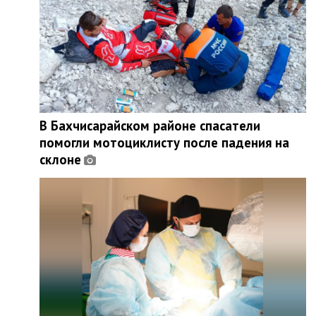
В Бахчисарайском районе спасатели
помогли мотоциклисту после падения на
склоне