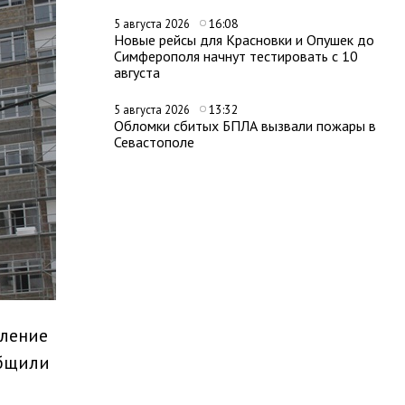
16:08
5 августа 2026
Новые рейсы для Красновки и Опушек до
Симферополя начнут тестировать с 10
августа
13:32
5 августа 2026
Обломки сбитых БПЛА вызвали пожары в
Севастополе
дление
бщили