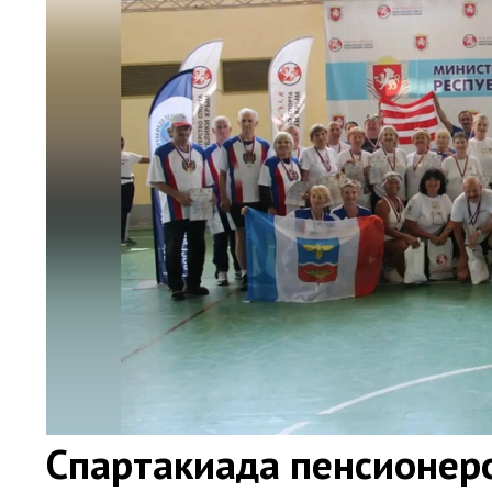
Спартакиада пенсионер