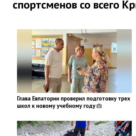
спортсменов со всего К
Глава Евпатории проверил подготовку трех
школ к новому учебному году