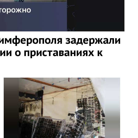
Симферополя задержали
ии о приставаниях к