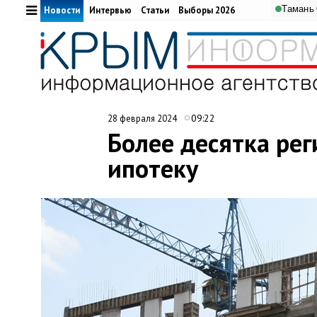
Тамань
Новости
Интервью
Статьи
Выборы 2026
09:22
28 февраля 2024
Более десятка ре
ипотеку