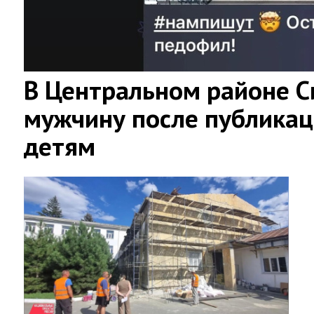
В Центральном районе 
мужчину после публикац
детям