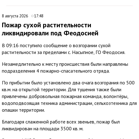
8 августа 2026
17:48
Пожар сухой растительности
ликвидировали под Феодосией
В 09:16 поступило сообщение о возгорании сухой
растительности за пределами с. Насыпное, ГО Феодосия.
Незамедлительно к месту происшествия были направлены
подразделения 4 пожарно-спасательного отряда.
По прибытии было установлено два очага возгорания по 500
кв.м. на открытой территории. Для тушения также были
привлечены добровольная пожарная команда, волонтёры,
водоподвозящая техника администрации, сельхозтехника для
опашки территории.
Благодаря слаженной работе всех звеньев, пожар был
ликвидирован на площади 3500 кв. м.