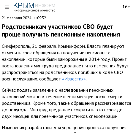
16+
21 февраля 2024
09:32
Родственникам участников СВО будет
проще получить пенсионные накопления
Симферополь, 21 февраля. Крыминформ. Власти планируют
отменить срок обращения на получение пенсионных
накоплений, которые были заморожены в 2014 году. Проект
постановления минтруда предполагает, что изменения будут
распространяться на родственников погибших в ходе СВО
военнослужащих, сообщают
«Известия»
.
Сейчас подать заявление о наследовании пенсионных
накоплений можно в течение шести месяцев после смерти
родственника. Кроме того, такие обращения рассматриваются
до полугода. Минтруд предлагает сократить этот срок до
двух месяцев для преемников участников спецоперации.
Изменения разработаны для упрощения процесса получения