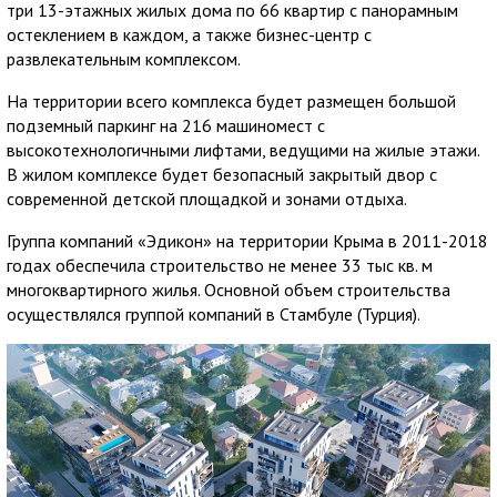
три 13-этажных жилых дома по 66 квартир с панорамным
остеклением в каждом, а также бизнес-центр с
развлекательным комплексом.
На территории всего комплекса будет размещен большой
подземный паркинг на 216 машиномест с
высокотехнологичными лифтами, ведущими на жилые этажи.
В жилом комплексе будет безопасный закрытый двор c
современной детской площадкой и зонами отдыха.
Группа компаний «Эдикон» на территории Крыма в 2011-2018
годах обеспечила строительство не менее 33 тыс кв. м
многоквартирного жилья. Основной объем строительства
осуществлялся группой компаний в Стамбуле (Турция).