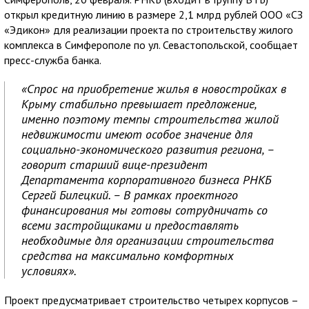
открыл кредитную линию в размере 2,1 млрд рублей ООО «СЗ
«Эдикон» для реализации проекта по строительству жилого
комплекса в Симферополе по ул. Севастопольской, сообщает
пресс-служба банка.
«Спрос на приобретение жилья в новостройках в
Крыму стабильно превышает предложение,
именно поэтому темпы строительства жилой
недвижимости имеют особое значение для
социально-экономического развития региона, –
говорит старший вице-президент
Департамента корпоративного бизнеса РНКБ
Сергей Билецкий. – В рамках проектного
финансирования мы готовы сотрудничать со
всеми застройщиками и предоставлять
необходимые для организации строительства
средства на максимально комфортных
условиях».
Проект предусматривает строительство четырех корпусов –