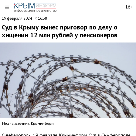
16+
19 февраля 2024
16:38
Суд в Крыму вынес приговор по делу о
хищении 12 млн рублей у пенсионеров
Медиаисточник: Крыминформ
Симферополь, 19 февраля. Крыминформ. Суд в Симферополе