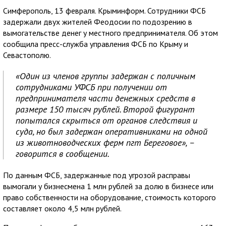
Симферополь, 13 февраля. Крыминформ. Сотрудники ФСБ
задержали двух жителей Феодосии по подозрению в
вымогательстве денег у местного предпринимателя. Об этом
сообщила пресс-служба управления ФСБ по Крыму и
Севастополю.
«Один из членов группы задержан с поличным
сотрудниками УФСБ при получении от
предпринимателя части денежных средств в
размере 150 тысяч рублей. Второй фигурант
попытался скрыться от органов следствия и
суда, но был задержан оперативниками на одной
из животноводческих ферм пгт Береговое», –
говорится в сообщении.
По данным ФСБ, задержанные под угрозой расправы
вымогали у бизнесмена 1 млн рублей за долю в бизнесе или
право собственности на оборудование, стоимость которого
составляет около 4,5 млн рублей.