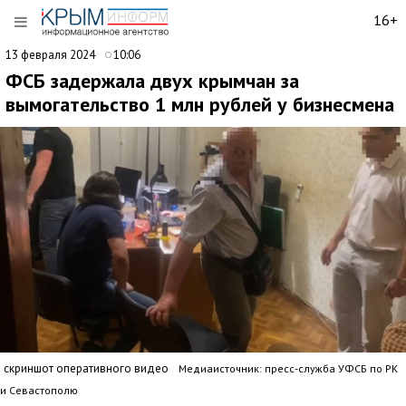
16+
13 февраля 2024
10:06
ФСБ задержала двух крымчан за
вымогательство 1 млн рублей у бизнесмена
скриншот оперативного видео
Медиаисточник: пресс-служба УФСБ по РК
и Севастополю