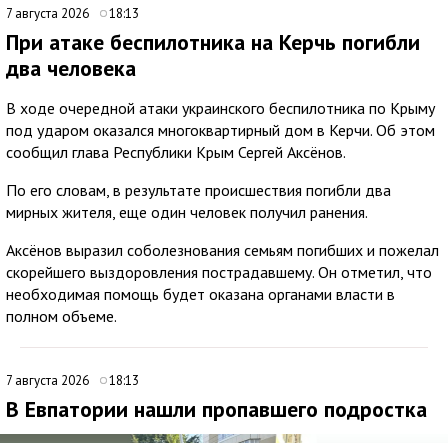
7 августа 2026
18:13
При атаке беспилотника на Керчь погибли
два человека
В ходе очередной атаки украинского беспилотника по Крыму
под ударом оказался многоквартирный дом в Керчи. Об этом
сообщил глава Республики Крым Сергей Аксёнов.
По его словам, в результате происшествия погибли два
мирных жителя, еще один человек получил ранения.
Аксёнов выразил соболезнования семьям погибших и пожелал
скорейшего выздоровления пострадавшему. Он отметил, что
необходимая помощь будет оказана органами власти в
полном объеме.
7 августа 2026
18:13
В Евпатории нашли пропавшего подростка