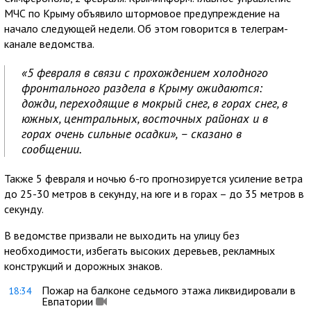
МЧС по Крыму объявило штормовое предупреждение на
начало следующей недели. Об этом говорится в телеграм-
канале ведомства.
«5 февраля в связи с прохождением холодного
фронтального раздела в Крыму ожидаются:
дожди, переходящие в мокрый снег, в горах снег, в
южных, центральных, восточных районах и в
горах очень сильные осадки», – сказано в
сообщении.
Также 5 февраля и ночью 6-го прогнозируется усиление ветра
до 25-30 метров в секунду, на юге и в горах – до 35 метров в
секунду.
В ведомстве призвали не выходить на улицу без
необходимости, избегать высоких деревьев, рекламных
конструкций и дорожных знаков.
Пожар на балконе седьмого этажа ликвидировали в
18:34
Евпатории