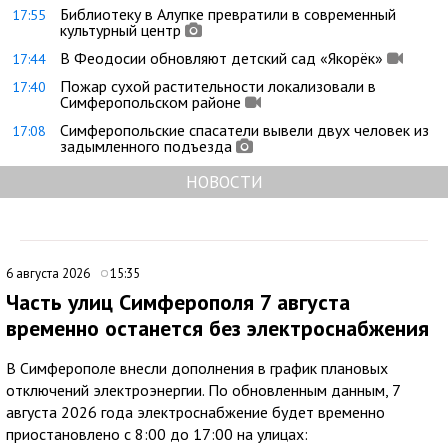
Библиотеку в Алупке превратили в современный
17:55
культурный центр
В Феодосии обновляют детский сад «Якорёк»
17:44
Пожар сухой растительности локализовали в
17:40
Симферопольском районе
Симферопольские спасатели вывели двух человек из
17:08
задымленного подъезда
НОВОСТИ
6 августа 2026
15:35
Часть улиц Симферополя 7 августа
временно останется без электроснабжения
В Симферополе внесли дополнения в график плановых
отключений электроэнергии. По обновленным данным, 7
августа 2026 года электроснабжение будет временно
приостановлено с 8:00 до 17:00 на улицах: