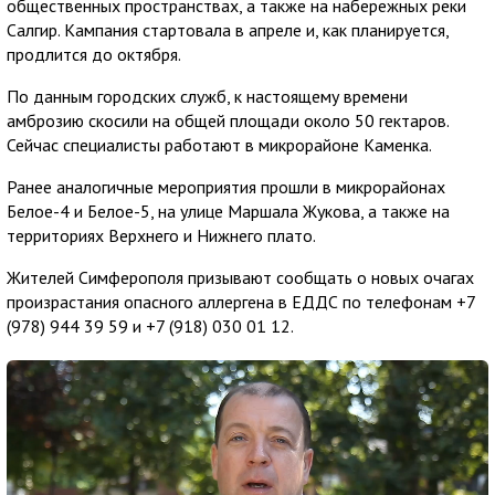
общественных пространствах, а также на набережных реки
Салгир. Кампания стартовала в апреле и, как планируется,
продлится до октября.
По данным городских служб, к настоящему времени
амброзию скосили на общей площади около 50 гектаров.
Сейчас специалисты работают в микрорайоне Каменка.
Ранее аналогичные мероприятия прошли в микрорайонах
Белое-4 и Белое-5, на улице Маршала Жукова, а также на
территориях Верхнего и Нижнего плато.
Жителей Симферополя призывают сообщать о новых очагах
произрастания опасного аллергена в ЕДДС по телефонам +7
(978) 944 39 59 и +7 (918) 030 01 12.