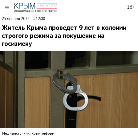
16+
25 января 2024
12:00
Житель Крыма проведет 9 лет в колонии
строгого режима за покушение на
госизмену
Медиаисточник: Крыминформ