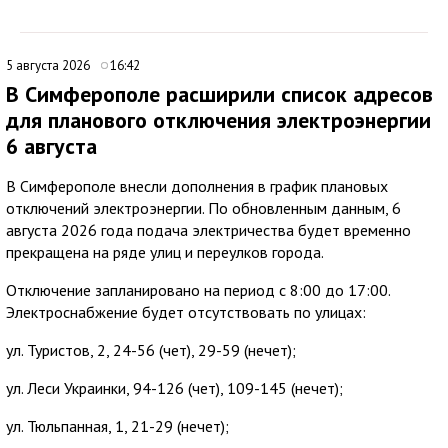
5 августа 2026
16:42
В Симферополе расширили список адресов
для планового отключения электроэнергии
6 августа
В Симферополе внесли дополнения в график плановых
отключений электроэнергии. По обновленным данным, 6
августа 2026 года подача электричества будет временно
прекращена на ряде улиц и переулков города.
Отключение запланировано на период с 8:00 до 17:00.
Электроснабжение будет отсутствовать по улицах:
ул. Туристов, 2, 24-56 (чет), 29-59 (нечет);
ул. Леси Украинки, 94-126 (чет), 109-145 (нечет);
ул. Тюльпанная, 1, 21-29 (нечет);