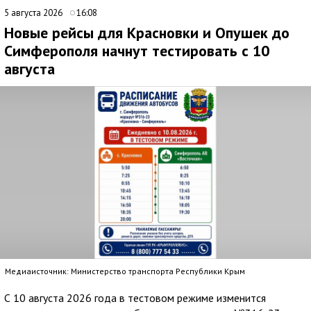
5 августа 2026
16:08
Новые рейсы для Красновки и Опушек до
Симферополя начнут тестировать с 10
августа
Медиаисточник: Министерство транспорта Республики Крым
С 10 августа 2026 года в тестовом режиме изменится