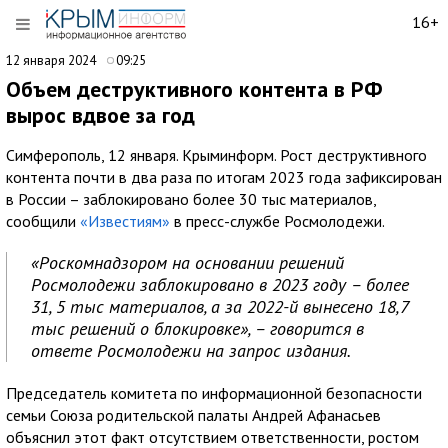
16+
12 января 2024
09:25
Объем деструктивного контента в РФ
вырос вдвое за год
Симферополь, 12 января. Крыминформ. Рост деструктивного
контента почти в два раза по итогам 2023 года зафиксирован
в России – заблокировано более 30 тыс материалов,
сообщили
«Известиям»
в пресс-службе Росмолодежи.
«Роскомнадзором на основании решений
Росмолодежи заблокировано в 2023 году – более
31, 5 тыс материалов, а за 2022-й вынесено 18,7
тыс решений о блокировке», – говорится в
ответе Росмолодежи на запрос издания.
Председатель комитета по информационной безопасности
семьи Союза родительской палаты Андрей Афанасьев
объяснил этот факт отсутствием ответственности, ростом