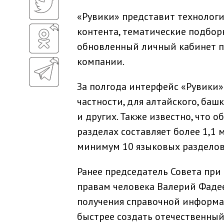
«Рувики» представит технологи
контента, тематические подборк
обновленный личный кабинет по
компании.
За полгода интерфейс «Рувики» 
частности, для алтайского, башк
и других. Также известно, что 
разделах составляет более 1,1 
минимум 10 языковых разделов
Ранее председатель Совета при
правам человека Валерий Фадее
получения справочной информа
быстрее создать отечественный