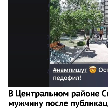
В Центральном районе 
мужчину после публикац