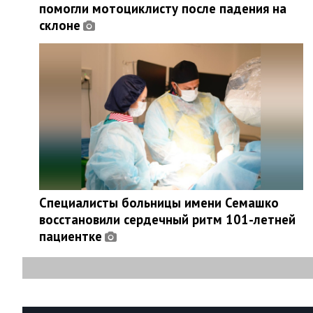
помогли мотоциклисту после падения на
склоне
Специалисты больницы имени Семашко
восстановили сердечный ритм 101-летней
пациентке