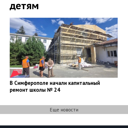
детям
В Симферополе начали капитальный
ремонт школы № 24
Еще новости