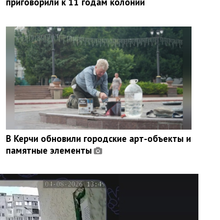
приговорили к 11 годам колонии
В Керчи обновили городские арт-объекты и
памятные элементы