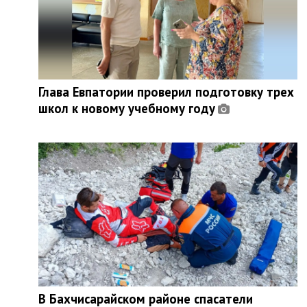
Глава Евпатории проверил подготовку трех
школ к новому учебному году
В Бахчисарайском районе спасатели