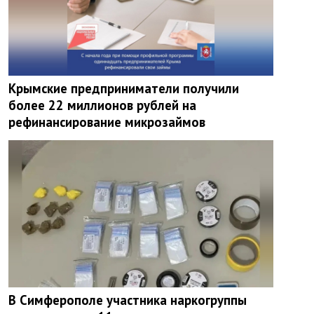
Крымские предприниматели получили
более 22 миллионов рублей на
рефинансирование микрозаймов
В Симферополе участника наркогруппы