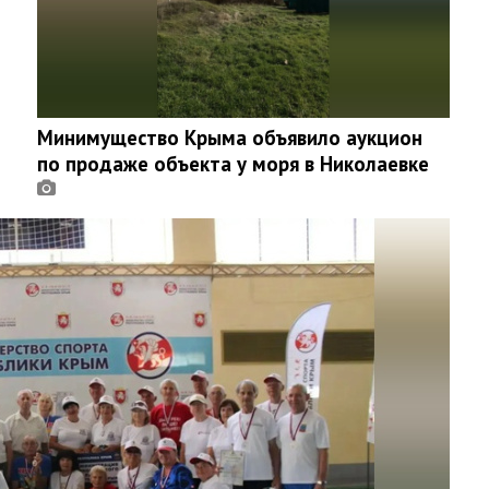
Минимущество Крыма объявило аукцион
по продаже объекта у моря в Николаевке