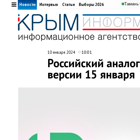
Тамань
Новости
Интервью
Статьи
Выборы 2026
10:01
10 января 2024
Российский аналог
версии 15 января