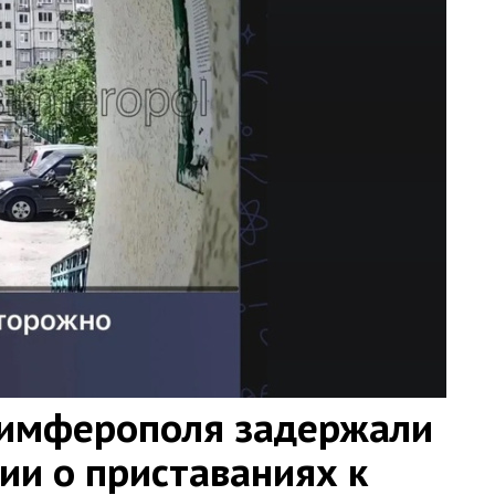
Симферополя задержали
ии о приставаниях к