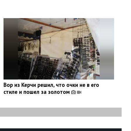
Вор из Керчи решил, что очки не в его
стиле и пошел за золотом