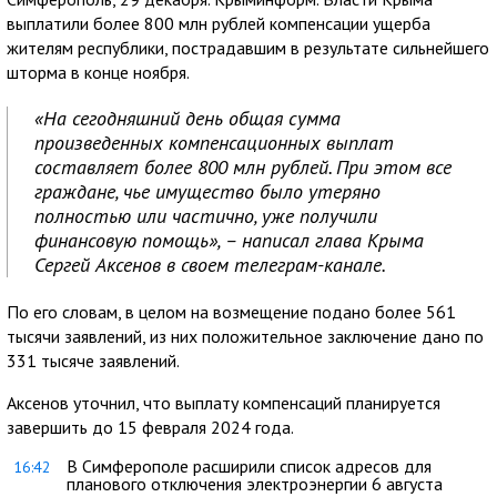
выплатили более 800 млн рублей компенсации ущерба
жителям республики, пострадавшим в результате сильнейшего
шторма в конце ноября.
«На сегодняшний день общая сумма
произведенных компенсационных выплат
составляет более 800 млн рублей. При этом все
граждане, чье имущество было утеряно
полностью или частично, уже получили
финансовую помощь», – написал глава Крыма
Сергей Аксенов в своем телеграм-канале.
По его словам, в целом на возмещение подано более 561
тысячи заявлений, из них положительное заключение дано по
331 тысяче заявлений.
Аксенов уточнил, что выплату компенсаций планируется
завершить до 15 февраля 2024 года.
В Симферополе расширили список адресов для
16:42
планового отключения электроэнергии 6 августа