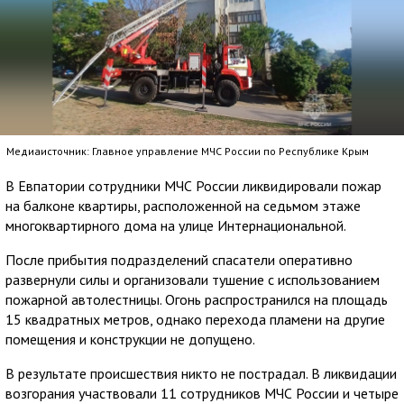
Медиаисточник: Главное управление МЧС России по Республике Крым
В Евпатории сотрудники МЧС России ликвидировали пожар
на балконе квартиры, расположенной на седьмом этаже
многоквартирного дома на улице Интернациональной.
После прибытия подразделений спасатели оперативно
развернули силы и организовали тушение с использованием
пожарной автолестницы. Огонь распространился на площадь
15 квадратных метров, однако перехода пламени на другие
помещения и конструкции не допущено.
В результате происшествия никто не пострадал. В ликвидации
возгорания участвовали 11 сотрудников МЧС России и четыре