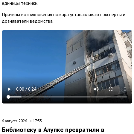
единицы техники.
Причины возникновения пожара устанавливают эксперты и
дознаватели ведомства.
6 августа 2026
17:55
Библиотеку в Алупке превратили в