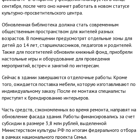
сентября, после чего оно начнет работать в новом статусе
культурно-просветительского центра.
Обновленная библиотека должна стать современным
общественным пространством для жителей разных
возрастов. В помещении предусмотрят отдельные зоны для
детей до 14 лет, старшеклассников, педагогов и родителей.
Также для посетителей обновили книжный фонд, приобрели
настольные игры и оборудование для проведения
мероприятий, встреч и занятий по интересам.
Сейчас в здании завершаются отделочные работы. Кроме
того, ожидается поставка мебели, которую изготавливают по
индивидуальному заказу. После ее монтажа специалисты
приступят к брендированию интерьеров.
Часть средств, сэкономленных во время ремонта, направят на
обновление фасада здания. Работы финансировались за счет
субсидии в размере 3,8 млн рублей, выделенной
Министерством культуры РФ по итогам федерального отбора
в рамках национального проекта Семья.