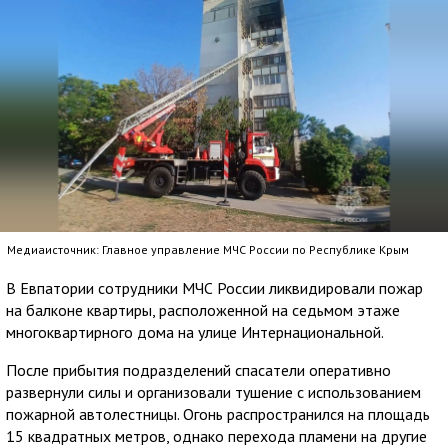
Медиаисточник: Главное управление МЧС России по Республике Крым
В Евпатории сотрудники МЧС России ликвидировали пожар
на балконе квартиры, расположенной на седьмом этаже
многоквартирного дома на улице Интернациональной.
После прибытия подразделений спасатели оперативно
развернули силы и организовали тушение с использованием
пожарной автолестницы. Огонь распространился на площадь
15 квадратных метров, однако перехода пламени на другие