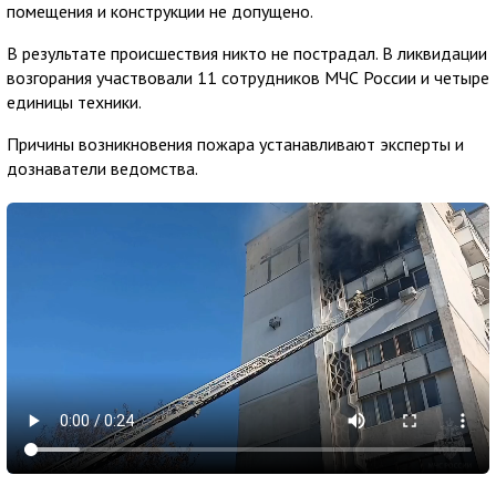
помещения и конструкции не допущено.
В результате происшествия никто не пострадал. В ликвидации
возгорания участвовали 11 сотрудников МЧС России и четыре
единицы техники.
Причины возникновения пожара устанавливают эксперты и
дознаватели ведомства.