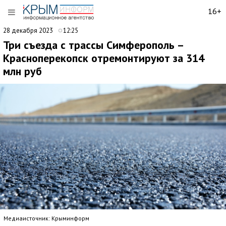
16+
28 декабря 2023
12:25
Три съезда с трассы Симферополь –
Красноперекопск отремонтируют за 314
млн руб
Медиаисточник: Крыминформ