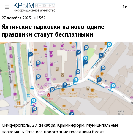
16+
27 декабря 2023
15:32
Ялтинские парковки на новогодние
праздники станут бесплатными
Симферополь, 27 декабря. Крыминформ. Муниципальные
парковки в Ялте все новогодние праздники будут