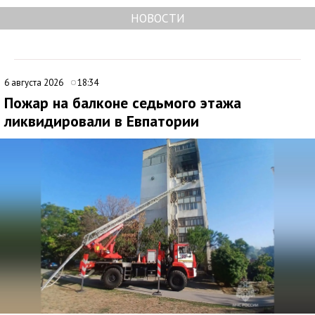
НОВОСТИ
6 августа 2026
18:34
Пожар на балконе седьмого этажа
ликвидировали в Евпатории