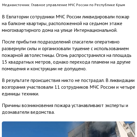
Медиаисточник: Главное управление МЧС России по Республике Крым
В Евпатории сотрудники МЧС России ликвидировали пожар
на балконе квартиры, расположенной на седьмом этаже
многоквартирного дома на улице Интернациональной.
После прибытия подразделений спасатели оперативно
развернули силы и организовали тушение с использованием
пожарной автолестницы. Огонь распространился на площадь
15 квадратных метров, однако перехода пламени на другие
помещения и конструкции не допущено.
В результате происшествия никто не пострадал. В ликвидации
возгорания участвовали 11 сотрудников МЧС России и четыре
единицы техники.
Причины возникновения пожара устанавливают эксперты и
дознаватели ведомства.