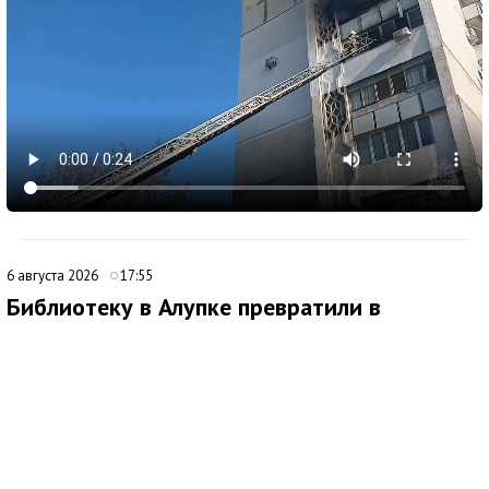
6 августа 2026
17:55
Библиотеку в Алупке превратили в
современный культурный центр