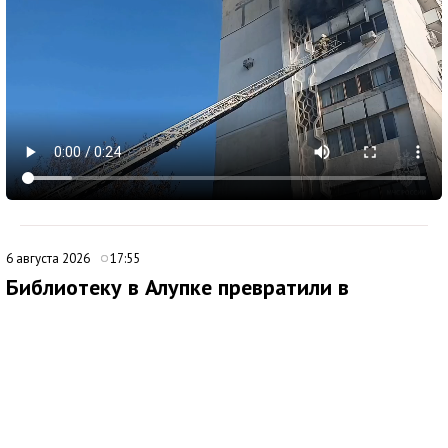
6 августа 2026
17:55
Библиотеку в Алупке превратили в
современный культурный центр