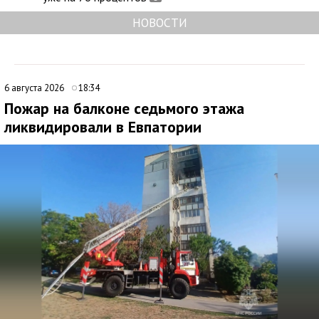
НОВОСТИ
6 августа 2026
18:34
Пожар на балконе седьмого этажа
ликвидировали в Евпатории