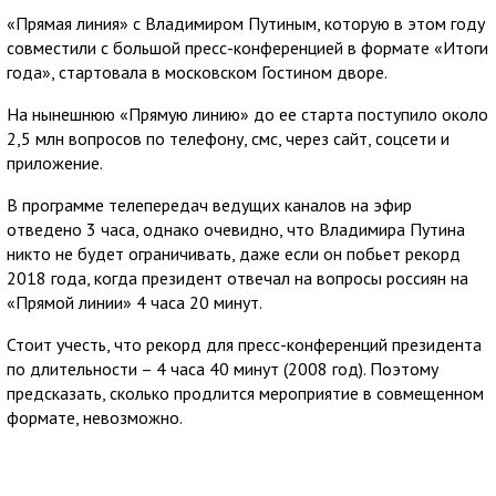
«Прямая линия» с Владимиром Путиным, которую в этом году
совместили с большой пресс-конференцией в формате «Итоги
года», стартовала в московском Гостином дворе.
На нынешнюю «Прямую линию» до ее старта поступило около
2,5 млн вопросов по телефону, смс, через сайт, соцсети и
приложение.
В программе телепередач ведущих каналов на эфир
отведено 3 часа, однако очевидно, что Владимира Путина
никто не будет ограничивать, даже если он побьет рекорд
2018 года, когда президент отвечал на вопросы россиян на
«Прямой линии» 4 часа 20 минут.
Стоит учесть, что рекорд для пресс-конференций президента
по длительности – 4 часа 40 минут (2008 год). Поэтому
предсказать, сколько продлится мероприятие в совмещенном
формате, невозможно.