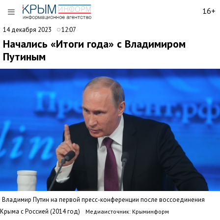
16+
14 декабря 2023
12:07
Начались «Итоги года» с Владимиром
Путиным
Владимир Путин на первой пресс-конференции после воссоединения
Крыма с Россией (2014 год)
Медиаисточник: Крыминформ