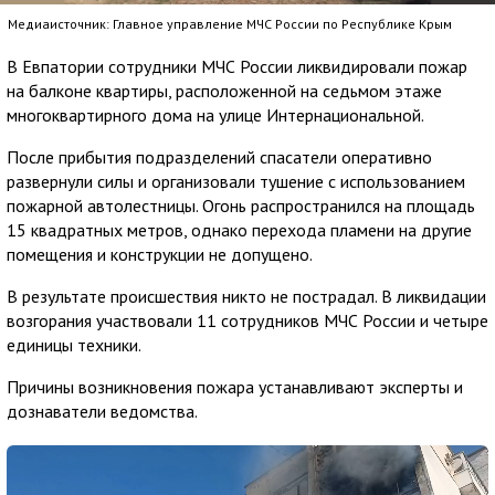
Медиаисточник: Главное управление МЧС России по Республике Крым
В Евпатории сотрудники МЧС России ликвидировали пожар
на балконе квартиры, расположенной на седьмом этаже
многоквартирного дома на улице Интернациональной.
После прибытия подразделений спасатели оперативно
развернули силы и организовали тушение с использованием
пожарной автолестницы. Огонь распространился на площадь
15 квадратных метров, однако перехода пламени на другие
помещения и конструкции не допущено.
В результате происшествия никто не пострадал. В ликвидации
возгорания участвовали 11 сотрудников МЧС России и четыре
единицы техники.
Причины возникновения пожара устанавливают эксперты и
дознаватели ведомства.