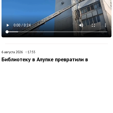
6 августа 2026
17:55
Библиотеку в Алупке превратили в
современный культурный центр