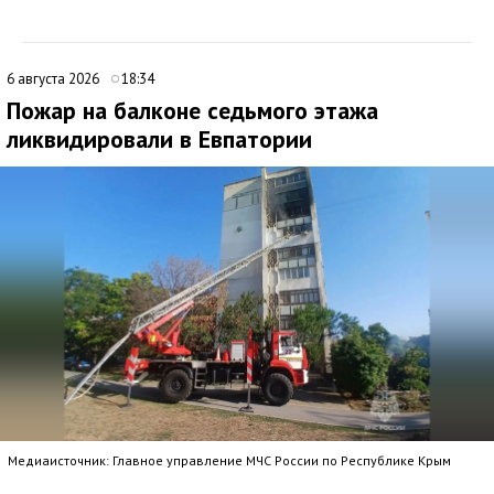
6 августа 2026
18:34
Пожар на балконе седьмого этажа
ликвидировали в Евпатории
Медиаисточник: Главное управление МЧС России по Республике Крым