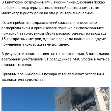
В Евпатории сотрудники МЧС России ликвидировали пожар
на балконе квартиры, расположенной на седьмом этаже
многоквартирного дома на улице Интернациональной.
После прибытия подразделений спасатели оперативно
развернули силы и организовали тушение с использованием
пожарной автолестницы. Огонь распространился на площадь
15 квадратных метров, однако перехода пламени на другие
помещения и конструкции не допущено.
В результате происшествия никто не пострадал. В ликвидации
возгорания участвовали 11 сотрудников МЧС России и четыре
единицы техники.
Причины возникновения пожара устанавливают эксперты и
дознаватели ведомства.