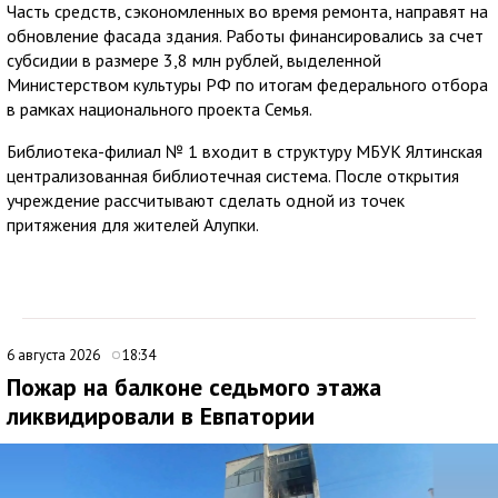
Часть средств, сэкономленных во время ремонта, направят на
обновление фасада здания. Работы финансировались за счет
субсидии в размере 3,8 млн рублей, выделенной
Министерством культуры РФ по итогам федерального отбора
в рамках национального проекта Семья.
Библиотека-филиал № 1 входит в структуру МБУК Ялтинская
централизованная библиотечная система. После открытия
учреждение рассчитывают сделать одной из точек
притяжения для жителей Алупки.
6 августа 2026
18:34
Пожар на балконе седьмого этажа
ликвидировали в Евпатории