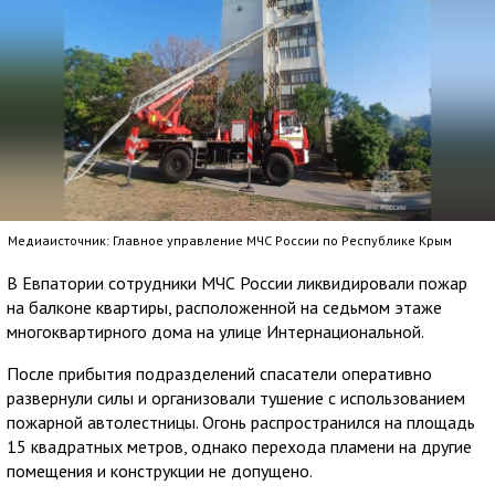
Медиаисточник: Главное управление МЧС России по Республике Крым
В Евпатории сотрудники МЧС России ликвидировали пожар
на балконе квартиры, расположенной на седьмом этаже
многоквартирного дома на улице Интернациональной.
После прибытия подразделений спасатели оперативно
развернули силы и организовали тушение с использованием
пожарной автолестницы. Огонь распространился на площадь
15 квадратных метров, однако перехода пламени на другие
помещения и конструкции не допущено.