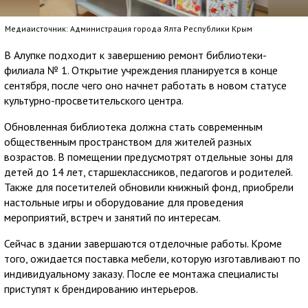
Медиаисточник: Администрация города Ялта Республики Крым
В Алупке подходит к завершению ремонт библиотеки-
филиала № 1. Открытие учреждения планируется в конце
сентября, после чего оно начнет работать в новом статусе
культурно-просветительского центра.
Обновленная библиотека должна стать современным
общественным пространством для жителей разных
возрастов. В помещении предусмотрят отдельные зоны для
детей до 14 лет, старшеклассников, педагогов и родителей.
Также для посетителей обновили книжный фонд, приобрели
настольные игры и оборудование для проведения
мероприятий, встреч и занятий по интересам.
Сейчас в здании завершаются отделочные работы. Кроме
того, ожидается поставка мебели, которую изготавливают по
индивидуальному заказу. После ее монтажа специалисты
приступят к брендированию интерьеров.