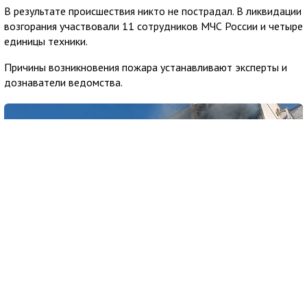
В результате происшествия никто не пострадал. В ликвидации
возгорания участвовали 11 сотрудников МЧС России и четыре
единицы техники.
Причины возникновения пожара устанавливают эксперты и
дознаватели ведомства.