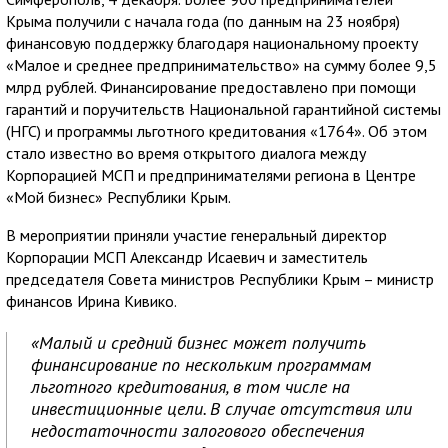
Крыма получили с начала года (по данным на 23 ноября)
финансовую поддержку благодаря национальному проекту
«Малое и среднее предпринимательство» на сумму более 9,5
млрд рублей. Финансирование предоставлено при помощи
гарантий и поручительств Национальной гарантийной системы
(НГС) и программы льготного кредитования «1764». Об этом
стало известно во время открытого диалога между
Корпорацией МСП и предпринимателями региона в Центре
«Мой бизнес» Республики Крым.
В мероприятии приняли участие генеральный директор
Корпорации МСП Александр Исаевич и заместитель
председателя Совета министров Республики Крым – министр
финансов Ирина Кивико.
«Малый и средний бизнес может получить
финансирование по нескольким программам
льготного кредитования, в том числе на
инвестиционные цели. В случае отсутствия или
недостаточности залогового обеспечения