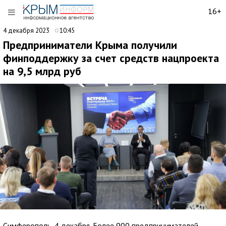
16+
4 декабря 2023
10:45
Предприниматели Крыма получили
финподдержку за счет средств нацпроекта
на 9,5 млрд руб
Симферополь, 4 декабря. Более 900 предпринимателей