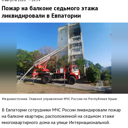
Пожар на балконе седьмого этажа
ликвидировали в Евпатории
Медиаисточник: Главное управление МЧС России по Республике Крым
В Евпатории сотрудники МЧС России ликвидировали пожар
на балконе квартиры, расположенной на седьмом этаже
многоквартирного дома на улице Интернациональной.