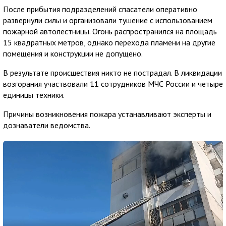
После прибытия подразделений спасатели оперативно
развернули силы и организовали тушение с использованием
пожарной автолестницы. Огонь распространился на площадь
15 квадратных метров, однако перехода пламени на другие
помещения и конструкции не допущено.
В результате происшествия никто не пострадал. В ликвидации
возгорания участвовали 11 сотрудников МЧС России и четыре
единицы техники.
Причины возникновения пожара устанавливают эксперты и
дознаватели ведомства.