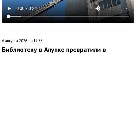
6 августа 2026
17:55
Библиотеку в Алупке превратили в
современный культурный центр