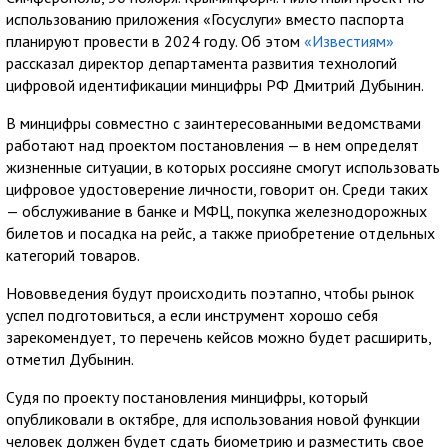
использованию приложения «Госуслуги» вместо паспорта
планируют провести в 2024 году. Об этом
«Известиям»
рассказал директор департамента развития технологий
цифровой идентификации минцифры РФ Дмитрий Дубынин.
В минцифры совместно с заинтересованными ведомствами
работают над проектом постановления — в нем определят
жизненные ситуации, в которых россияне смогут использовать
цифровое удостоверение личности, говорит он. Среди таких
— обслуживание в банке и МФЦ, покупка железнодорожных
билетов и посадка на рейс, а также приобретение отдельных
категорий товаров.
Нововведения будут происходить поэтапно, чтобы рынок
успел подготовиться, а если инструмент хорошо себя
зарекомендует, то перечень кейсов можно будет расширить,
отметил Дубынин.
Судя по проекту постановления минцифры, который
опубликовали в октябре, для использования новой функции
человек должен будет сдать биометрию и разместить свое