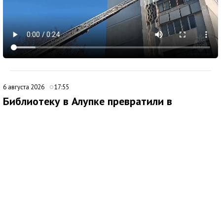
6 августа 2026
17:55
Библиотеку в Алупке превратили в
современный культурный центр