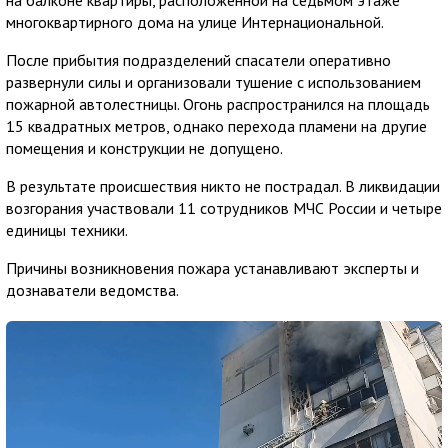
многоквартирного дома на улице Интернациональной.
После прибытия подразделений спасатели оперативно
развернули силы и организовали тушение с использованием
пожарной автолестницы. Огонь распространился на площадь
15 квадратных метров, однако перехода пламени на другие
помещения и конструкции не допущено.
В результате происшествия никто не пострадал. В ликвидации
возгорания участвовали 11 сотрудников МЧС России и четыре
единицы техники.
Причины возникновения пожара устанавливают эксперты и
дознаватели ведомства.