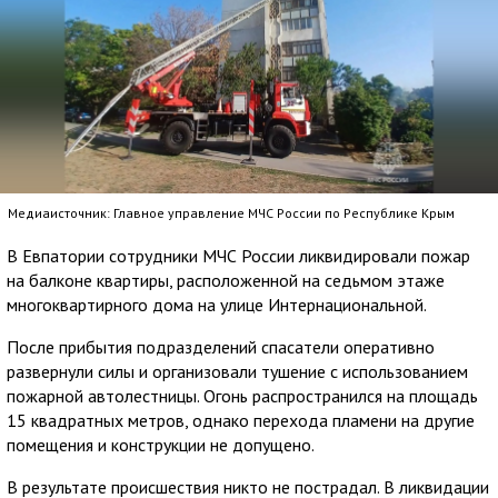
Медиаисточник: Главное управление МЧС России по Республике Крым
В Евпатории сотрудники МЧС России ликвидировали пожар
на балконе квартиры, расположенной на седьмом этаже
многоквартирного дома на улице Интернациональной.
После прибытия подразделений спасатели оперативно
развернули силы и организовали тушение с использованием
пожарной автолестницы. Огонь распространился на площадь
15 квадратных метров, однако перехода пламени на другие
помещения и конструкции не допущено.
В результате происшествия никто не пострадал. В ликвидации