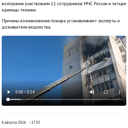
возгорания участвовали 11 сотрудников МЧС России и четыре
единицы техники.
Причины возникновения пожара устанавливают эксперты и
дознаватели ведомства.
6 августа 2026
17:55