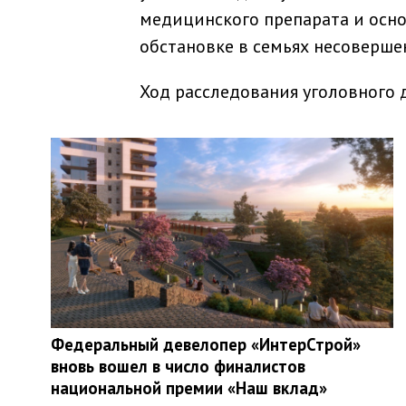
медицинского препарата и осно
обстановке в семьях несоверше
Ход расследования уголовного 
Федеральный девелопер «ИнтерСтрой»
вновь вошел в число финалистов
национальной премии «Наш вклад»