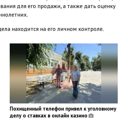
вания для его продажи, а также дать оценку
ннолетних.
дела находится на его личном контроле.
Похищенный телефон привел к уголовному
делу о ставках в онлайн казино