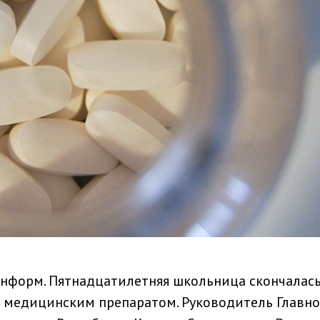
нформ. Пятнадцатилетняя школьница скончалась
я медицинским препаратом. Руководитель Главно