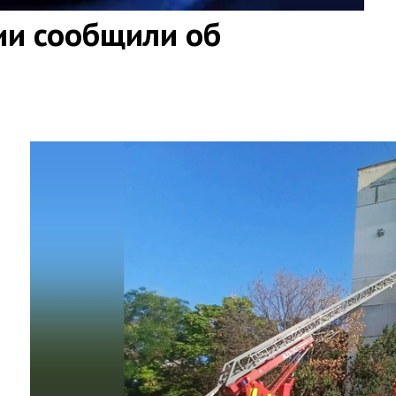
ии сообщили об