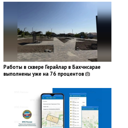
Работы в сквере Герайлар в Бахчисарае
выполнены уже на 76 процентов