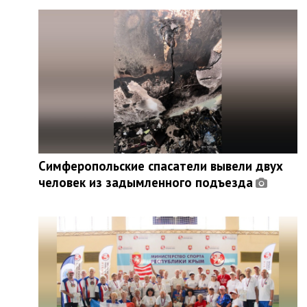
Симферопольские спасатели вывели двух
человек из задымленного подъезда