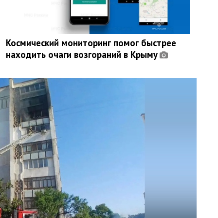
Космический мониторинг помог быстрее
находить очаги возгораний в Крыму