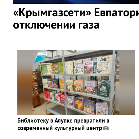
«Крымгазсети» Евпатор
отключении газа
Библиотеку в Алупке превратили в
современный культурный центр