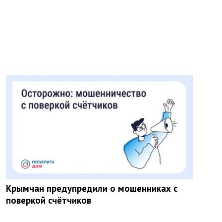
Крымчан предупредили о мошенниках с
поверкой счётчиков