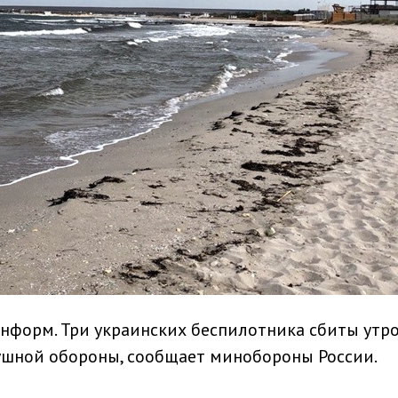
нформ. Три украинских беспилотника сбиты утр
шной обороны, сообщает минобороны России.