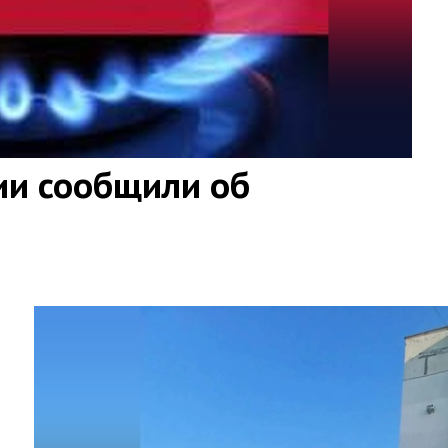
ии сообщили об