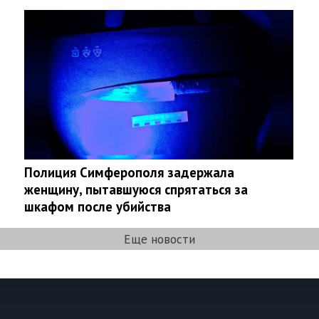
Полиция Симферополя задержала
женщину, пытавшуюся спрятаться за
шкафом после убийства
Еще новости