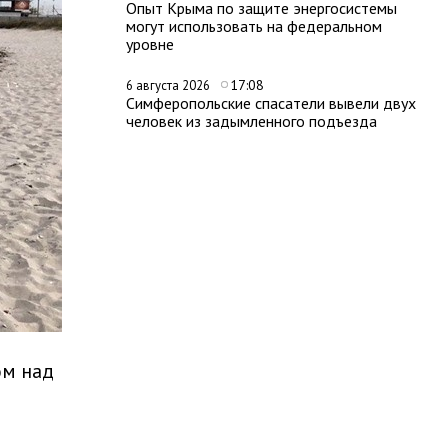
Опыт Крыма по защите энергосистемы
могут использовать на федеральном
уровне
17:08
6 августа 2026
Симферопольские спасатели вывели двух
человек из задымленного подъезда
ом над