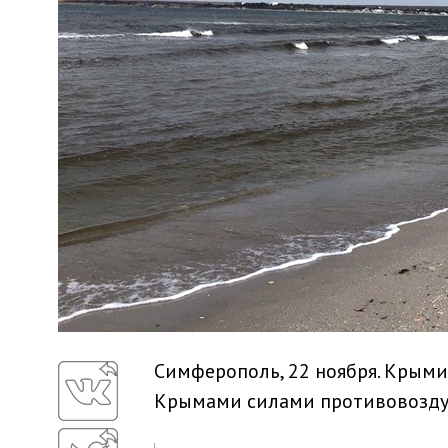
Симферополь, 22 ноября. Крыми
Крымами силами противовозду