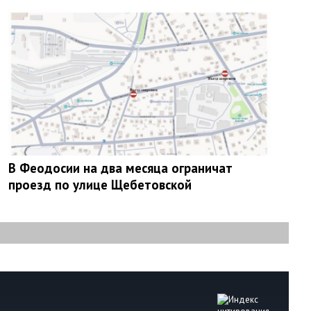
В Феодосии на два месяца ограничат
проезд по улице Щебетовской