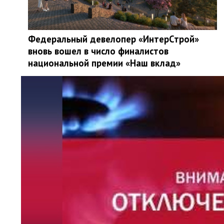
Федеральный девелопер «ИнтерСтрой»
вновь вошел в число финалистов
национальной премии «Наш вклад»