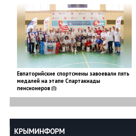
Евпаторийские спортсмены завоевали пять
медалей на этапе Спартакиады
пенсионеров
КРЫМИНФОРМ