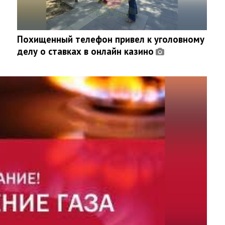
Похищенный телефон привел к уголовному
делу о ставках в онлайн казино