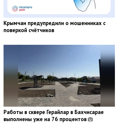
Крымчан предупредили о мошенниках с
поверкой счётчиков
Работы в сквере Герайлар в Бахчисарае
выполнены уже на 76 процентов