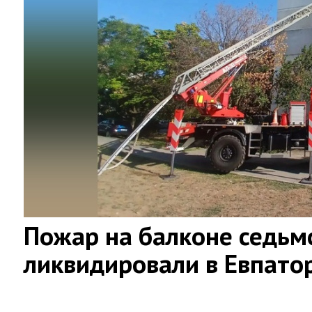
Пожар на балконе седьм
ликвидировали в Евпато