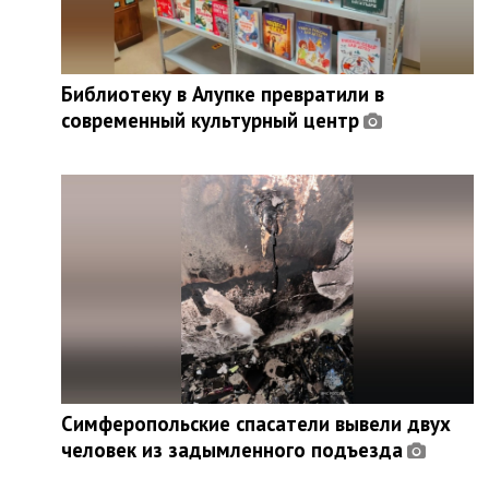
Библиотеку в Алупке превратили в
современный культурный центр
Симферопольские спасатели вывели двух
человек из задымленного подъезда