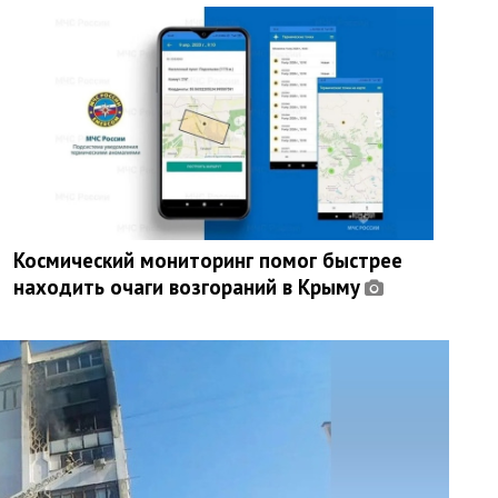
Космический мониторинг помог быстрее
находить очаги возгораний в Крыму