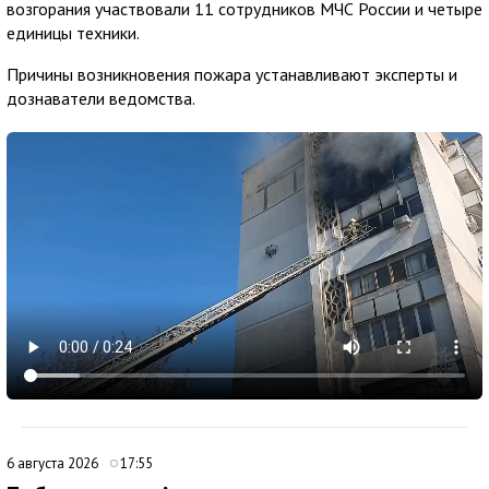
возгорания участвовали 11 сотрудников МЧС России и четыре
единицы техники.
Причины возникновения пожара устанавливают эксперты и
дознаватели ведомства.
6 августа 2026
17:55