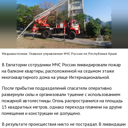
Медиаисточник: Главное управление МЧС России по Республике Крым
В Евпатории сотрудники МЧС России ликвидировали пожар
на балконе квартиры, расположенной на седьмом этаже
многоквартирного дома на улице Интернациональной.
После прибытия подразделений спасатели оперативно
развернули силы и организовали тушение с использованием
пожарной автолестницы. Огонь распространился на площадь
15 квадратных метров, однако перехода пламени на другие
помещения и конструкции не допущено.
В результате происшествия никто не пострадал. В ликвидации