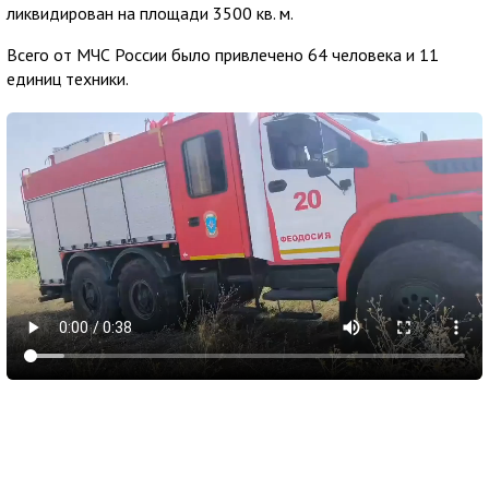
ликвидирован на площади 3500 кв. м.
Всего от МЧС России было привлечено 64 человека и 11
единиц техники.