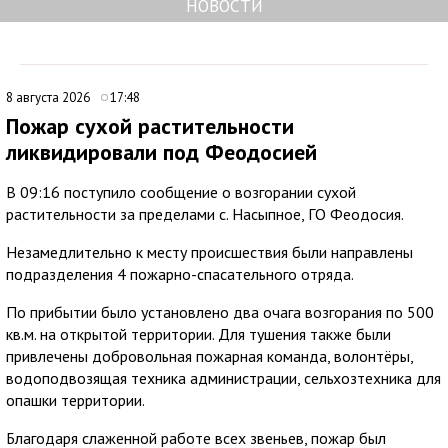
НОВОСТИ
8 августа 2026
17:48
Пожар сухой растительности
ликвидировали под Феодосией
В 09:16 поступило сообщение о возгорании сухой
растительности за пределами с. Насыпное, ГО Феодосия.
Незамедлительно к месту происшествия были направлены
подразделения 4 пожарно-спасательного отряда.
По прибытии было установлено два очага возгорания по 500
кв.м. на открытой территории. Для тушения также были
привлечены добровольная пожарная команда, волонтёры,
водоподвозящая техника администрации, сельхозтехника для
опашки территории.
Благодаря слаженной работе всех звеньев, пожар был