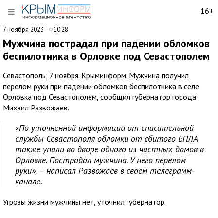
16+
7 ноября 2023
10:28
Мужчина пострадал при падении обломков
беспилотника в Орловке под Севастополем
Севастополь, 7 ноября. Крыминформ. Мужчина получил
перелом руки при падении обломков беспилотника в селе
Орловка под Севастополем, сообщил губернатор города
Михаил Развожаев.
«По уточненной информации от спасательной
службы Севастополя обломки от сбитого БПЛА
также упали во дворе одного из частных домов в
Орловке. Пострадал мужчина. У него перелом
руки», – написал Развожаев в своем телеграмм-
канале.
Угрозы жизни мужчины нет, уточнил губернатор.