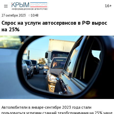
16+
27 октября 2023
10:48
Спрос на услуги автосервисов в РФ вырос
на 25%
Автолюбители в январе-сентябре 2023 года стали
пользоваться услугами станций техобслуживания на 25% чаще