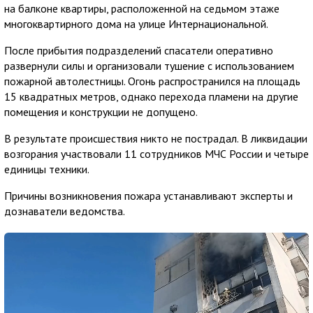
на балконе квартиры, расположенной на седьмом этаже
многоквартирного дома на улице Интернациональной.
После прибытия подразделений спасатели оперативно
развернули силы и организовали тушение с использованием
пожарной автолестницы. Огонь распространился на площадь
15 квадратных метров, однако перехода пламени на другие
помещения и конструкции не допущено.
В результате происшествия никто не пострадал. В ликвидации
возгорания участвовали 11 сотрудников МЧС России и четыре
единицы техники.
Причины возникновения пожара устанавливают эксперты и
дознаватели ведомства.