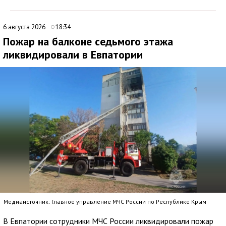
6 августа 2026
18:34
Пожар на балконе седьмого этажа
ликвидировали в Евпатории
Медиаисточник: Главное управление МЧС России по Республике Крым
В Евпатории сотрудники МЧС России ликвидировали пожар