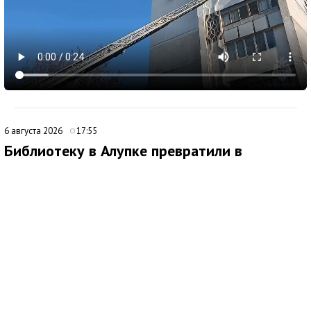
6 августа 2026
17:55
Библиотеку в Алупке превратили в
современный культурный центр