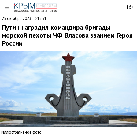
16+
25 октября 2023
12:51
Путин наградил командира бригады
морской пехоты ЧФ Власова званием Героя
России
Иллюстративное фото