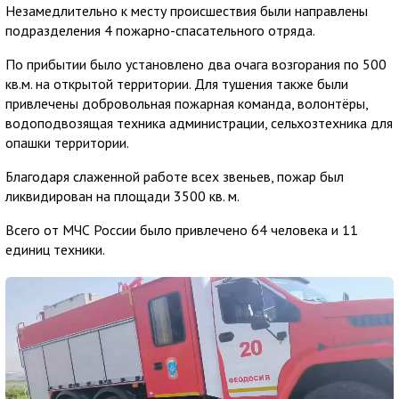
Незамедлительно к месту происшествия были направлены
подразделения 4 пожарно-спасательного отряда.
По прибытии было установлено два очага возгорания по 500
кв.м. на открытой территории. Для тушения также были
привлечены добровольная пожарная команда, волонтёры,
водоподвозящая техника администрации, сельхозтехника для
опашки территории.
Благодаря слаженной работе всех звеньев, пожар был
ликвидирован на площади 3500 кв. м.
Всего от МЧС России было привлечено 64 человека и 11
единиц техники.