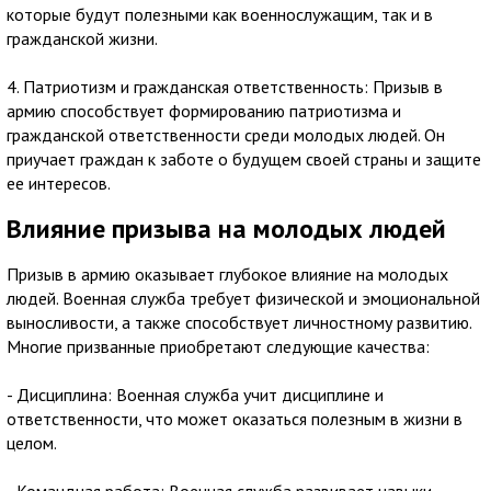
которые будут полезными как военнослужащим, так и в
гражданской жизни.
4. Патриотизм и гражданская ответственность: Призыв в
армию способствует формированию патриотизма и
гражданской ответственности среди молодых людей. Он
приучает граждан к заботе о будущем своей страны и защите
ее интересов.
Влияние призыва на молодых людей
Призыв в армию оказывает глубокое влияние на молодых
людей. Военная служба требует физической и эмоциональной
выносливости, а также способствует личностному развитию.
Многие призванные приобретают следующие качества:
- Дисциплина: Военная служба учит дисциплине и
ответственности, что может оказаться полезным в жизни в
целом.