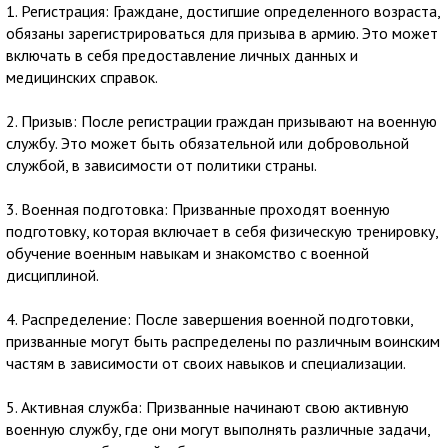
1. Регистрация: Граждане, достигшие определенного возраста,
обязаны зарегистрироваться для призыва в армию. Это может
включать в себя предоставление личных данных и
медицинских справок.
2. Призыв: После регистрации граждан призывают на военную
службу. Это может быть обязательной или добровольной
службой, в зависимости от политики страны.
3. Военная подготовка: Призванные проходят военную
подготовку, которая включает в себя физическую тренировку,
обучение военным навыкам и знакомство с военной
дисциплиной.
4. Распределение: После завершения военной подготовки,
призванные могут быть распределены по различным воинским
частям в зависимости от своих навыков и специализации.
5. Активная служба: Призванные начинают свою активную
военную службу, где они могут выполнять различные задачи,