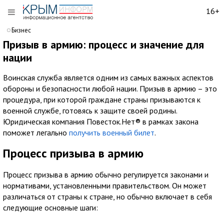
16+
Бизнес
Призыв в армию: процесс и значение для
нации
Воинская служба является одним из самых важных аспектов
обороны и безопасности любой нации. Призыв в армию – это
процедура, при которой граждане страны призываются к
военной службе, готовясь к защите своей родины.
Юридическая компания Повесток.Нет® в рамках закона
поможет легально
получить военный билет
.
Процесс призыва в армию
Процесс призыва в армию обычно регулируется законами и
нормативами, установленными правительством. Он может
различаться от страны к стране, но обычно включает в себя
следующие основные шаги: