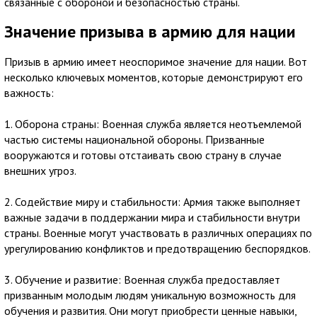
связанные с обороной и безопасностью страны.
Значение призыва в армию для нации
Призыв в армию имеет неоспоримое значение для нации. Вот
несколько ключевых моментов, которые демонстрируют его
важность:
1. Оборона страны: Военная служба является неотъемлемой
частью системы национальной обороны. Призванные
вооружаются и готовы отстаивать свою страну в случае
внешних угроз.
2. Содействие миру и стабильности: Армия также выполняет
важные задачи в поддержании мира и стабильности внутри
страны. Военные могут участвовать в различных операциях по
урегулированию конфликтов и предотвращению беспорядков.
3. Обучение и развитие: Военная служба предоставляет
призванным молодым людям уникальную возможность для
обучения и развития. Они могут приобрести ценные навыки,