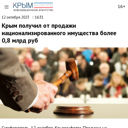
16+
12 октября 2023
16:31
Крым получил от продажи
национализированного имущества более
0,8 млрд руб
Симферополь, 12 октября. Крыминформ. Продажа на