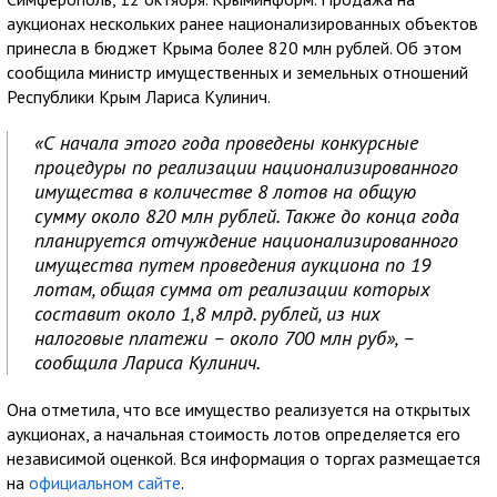
аукционах нескольких ранее национализированных объектов
принесла в бюджет Крыма более 820 млн рублей. Об этом
сообщила министр имущественных и земельных отношений
Республики Крым Лариса Кулинич.
«С начала этого года проведены конкурсные
процедуры по реализации национализированного
имущества в количестве 8 лотов на общую
сумму около 820 млн рублей. Также до конца года
планируется отчуждение национализированного
имущества путем проведения аукциона по 19
лотам, общая сумма от реализации которых
составит около 1,8 млрд. рублей, из них
налоговые платежи – около 700 млн руб», –
сообщила Лариса Кулинич.
Она отметила, что все имущество реализуется на открытых
аукционах, а начальная стоимость лотов определяется его
независимой оценкой. Вся информация о торгах размещается
на
официальном сайте
.