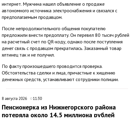
интернет. Мужчина нашел объявление о продаже
автономного источника электроснабжения и связался с
предполагаемым продавцом.
После непродолжительного общения покупателю
предложили внести предоплату. Он перевел 80 тысяч рублей
на расчетный счет по QR-коду, однако после поступления
денег связь с продавцом прекратилась. Заказанный товар
ялтинец так и не получил.
По факту произошедшего проводится проверка.
Обстоятельства сделки и лица, причастные к хищению
денежных средств, устанавливают сотрудники полиции.
8 августа 2026
11:30
Пенсионерка из Нижнегорского района
потеряла около 14,5 миллиона рублей
после звонков мошенников