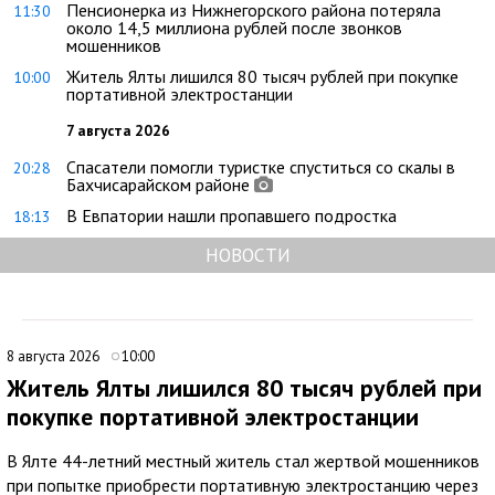
Пенсионерка из Нижнегорского района потеряла
11:30
около 14,5 миллиона рублей после звонков
мошенников
Житель Ялты лишился 80 тысяч рублей при покупке
10:00
портативной электростанции
7 августа 2026
Спасатели помогли туристке спуститься со скалы в
20:28
Бахчисарайском районе
В Евпатории нашли пропавшего подростка
18:13
НОВОСТИ
8 августа 2026
10:00
Житель Ялты лишился 80 тысяч рублей при
покупке портативной электростанции
В Ялте 44-летний местный житель стал жертвой мошенников
при попытке приобрести портативную электростанцию через