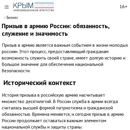
16+
Бизнес
Призыв в армию России: обязанность,
служение и значимость
Призыв в армию является важным событием в жизни молодых
россиян. Этот процесс, предоставляющий гражданам
возможность служить своей стране, имеет долгую историю и
большое значение для обеспечения национальной
безопасности.
Исторический контекст
История призыва в российскую армию насчитывает
множество десятилетий. В России служба в армии всегда
считалась высшей формой патриотизма и гражданской
обязанностью. Времена меняются, и сегодня призыв в армию
России продолжает оставаться важным элементом
национальной службы и защиты страны.