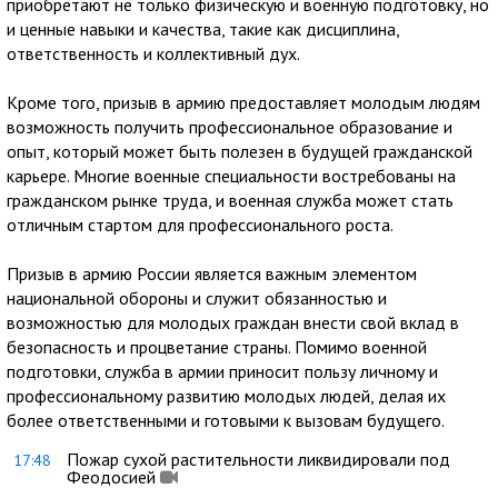
приобретают не только физическую и военную подготовку, но
и ценные навыки и качества, такие как дисциплина,
ответственность и коллективный дух.
Кроме того, призыв в армию предоставляет молодым людям
возможность получить профессиональное образование и
опыт, который может быть полезен в будущей гражданской
карьере. Многие военные специальности востребованы на
гражданском рынке труда, и военная служба может стать
отличным стартом для профессионального роста.
Призыв в армию России является важным элементом
национальной обороны и служит обязанностью и
возможностью для молодых граждан внести свой вклад в
безопасность и процветание страны. Помимо военной
подготовки, служба в армии приносит пользу личному и
профессиональному развитию молодых людей, делая их
более ответственными и готовыми к вызовам будущего.
Пожар сухой растительности ликвидировали под
17:48
Феодосией