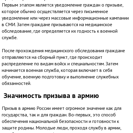
Первым этапом является уведомление граждан о призыве,
которое обычно осуществляется через письменное
уведомление или через массовые информационные кампании
в СМИ. Затем граждане призываются на медицинское
обследование, где определяется их годность к военной
службе.
После прохождения медицинского обследования граждане
отправляются на сборный пункт, где происходит
распределение по видам войск и специальностям. Затем
начинается военная служба, которая включает в себя
обучение, военную подготовку и выполнение служебных
обязанностей.
Значимость призыва в армию
Призыв в армию России имеет огромное значение как для
государства, так и для граждан. Во-первых, это способ
обеспечения национальной безопасности и готовности к
защите родины. Молодые люди, проходя службу в армии,