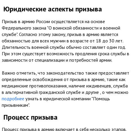
Юридические аспекты призыва
Призыв в армию России осуществляется на основе
Федерального закона "О воинской обязанности и военной
службе". Согласно этому закону, призыв в армию является
обязанностью для всех мужчин в возрасте от 18 до 30 лет.
Длительность военной службы обычно составляет один год.
При этом существует возможность продления срока службы в
зависимости от специализации и потребностей армии.
Важно отметить, что законодательство также предоставляет
определенные освобождения от призыва в армию, такие как
медицинские противопоказания, наличие иждивенцев, служба
в альтернативной гражданской службе и другие , о чем можно
подробнее
узнать в юридической компании "Помощь
призывникам".
Процесс призыва
Процесс призыва в армию включает в себя несколько этапов.