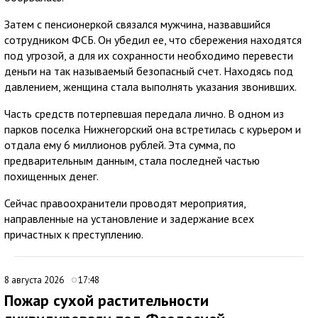
Затем с пенсионеркой связался мужчина, назвавшийся
сотрудником ФСБ. Он убедил ее, что сбережения находятся
под угрозой, а для их сохранности необходимо перевести
деньги на так называемый безопасный счет. Находясь под
давлением, женщина стала выполнять указания звонивших.
Часть средств потерпевшая передала лично. В одном из
парков поселка Нижнегорский она встретилась с курьером и
отдала ему 6 миллионов рублей. Эта сумма, по
предварительным данным, стала последней частью
похищенных денег.
Сейчас правоохранители проводят мероприятия,
направленные на установление и задержание всех
причастных к преступлению.
8 августа 2026
17:48
Пожар сухой растительности