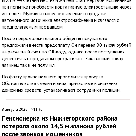
при попытке приобрести портативную электростанцию через
интернет. Мужчина нашел объявление о продаже
автономного источника электроснабжения и связался с
предполагаемым продавцом.
После непродолжительного общения покупателю
предложили внести предоплату. Он перевел 80 тысяч рублей
на расчетный счет по QR-коду, однако после поступления
денег связь с продавцом прекратилась. Заказанный товар
ялтинец так и не получил.
По факту произошедшего проводится проверка.
Обстоятельства сделки и лица, причастные к хищению
денежных средств, устанавливают сотрудники полиции.
8 августа 2026
11:30
Пенсионерка из Нижнегорского района
потеряла около 14,5 миллиона рублей
после звонков мошенников