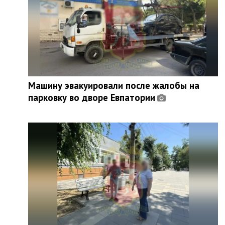
Машину эвакуировали после жалобы на
парковку во дворе Евпатории