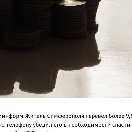
минформ. Житель Симферополя перевел более 9,
по телефону убедил его в необходимости спасти