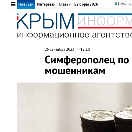
Тамань
Новости
Интервью
Статьи
Выборы 2026
12:10
26 сентября 2023
Симферополец по 
мошенникам