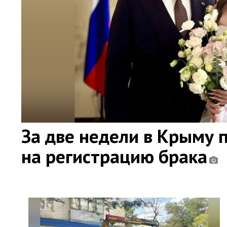
За две недели в Крыму 
на регистрацию брака