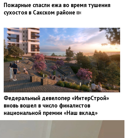
Пожарные спасли ежа во время тушения
сухостоя в Сакском районе
Федеральный девелопер «ИнтерСтрой»
вновь вошел в число финалистов
национальной премии «Наш вклад»