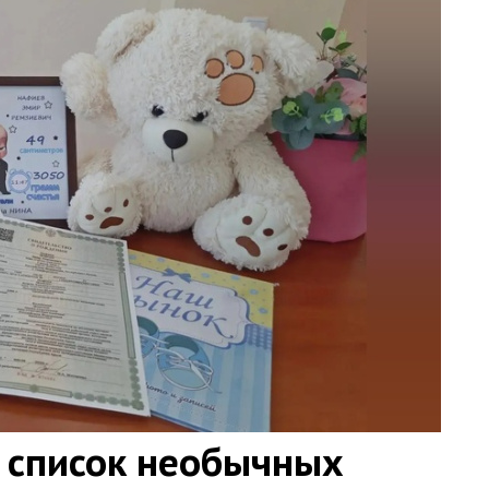
 список необычных