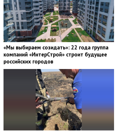
«Мы выбираем созидать»: 22 года группа
компаний «ИнтерСтрой» строит будущее
российских городов