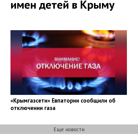
имен детей в Крыму
«Крымгазсети» Евпатории сообщили об
отключении газа
Еще новости