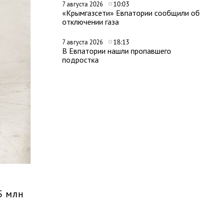
10:03
7 августа 2026
«Крымгазсети» Евпатории сообщили об
отключении газа
18:13
7 августа 2026
В Евпатории нашли пропавшего
подростка
5 млн