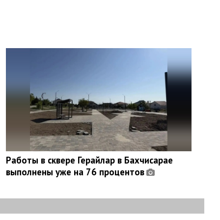
Работы в сквере Герайлар в Бахчисарае
выполнены уже на 76 процентов