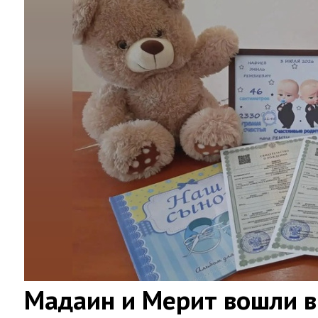
Мадаин и Мерит вошли в