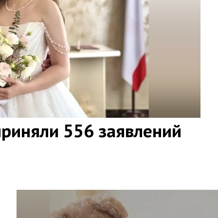
приняли 556 заявлений