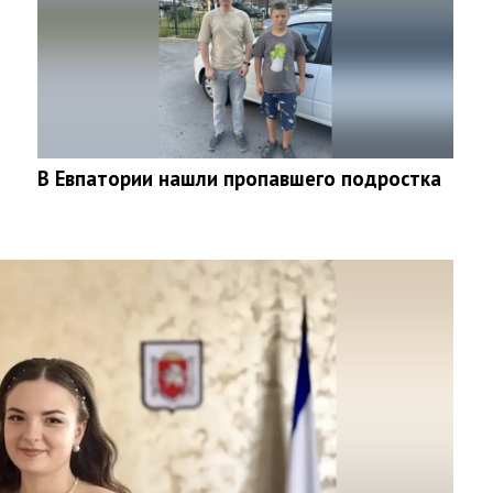
В Евпатории нашли пропавшего подростка