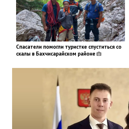
Спасатели помогли туристке спуститься со
скалы в Бахчисарайском районе