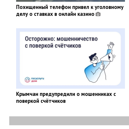
Похищенный телефон привел к уголовному
делу о ставках в онлайн казино
Крымчан предупредили о мошенниках с
поверкой счётчиков