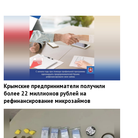
Крымские предприниматели получили
более 22 миллионов рублей на
рефинансирование микрозаймов