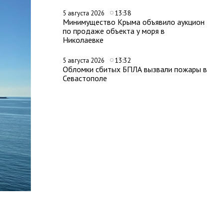
13:38
5 августа 2026
Минимущество Крыма объявило аукцион
по продаже объекта у моря в
Николаевке
13:32
5 августа 2026
Обломки сбитых БПЛА вызвали пожары в
Севастополе