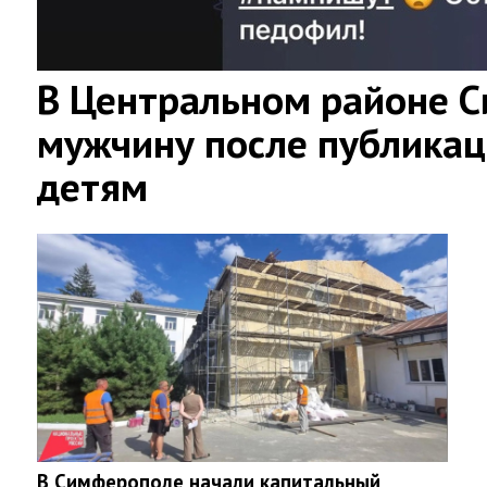
В Центральном районе 
мужчину после публикац
детям
В Симферополе начали капитальный