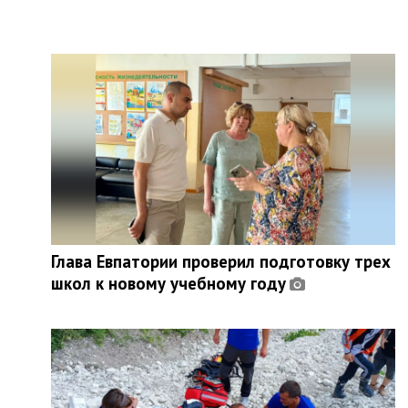
Глава Евпатории проверил подготовку трех
школ к новому учебному году