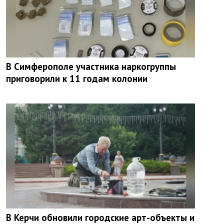
В Симферополе участника наркогруппы
приговорили к 11 годам колонии
В Керчи обновили городские арт-объекты и