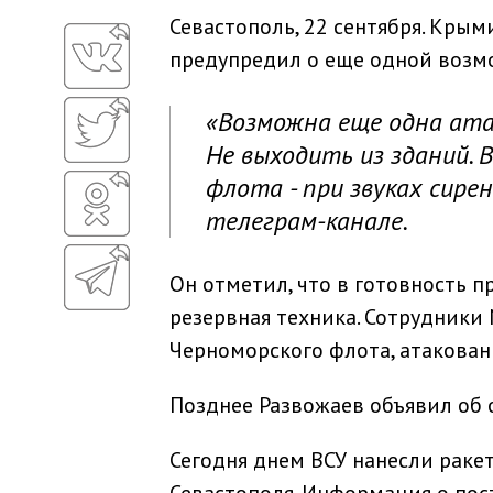
Севастополь, 22 сентября. Кры
предупредил о еще одной возмо
«Возможна еще одна атак
Не выходить из зданий. 
флота - при звуках сирен
телеграм-канале.
Он отметил, что в готовность 
резервная техника. Сотрудники
Черноморского флота, атакован
Позднее Развожаев объявил об 
Сегодня днем ВСУ нанесли раке