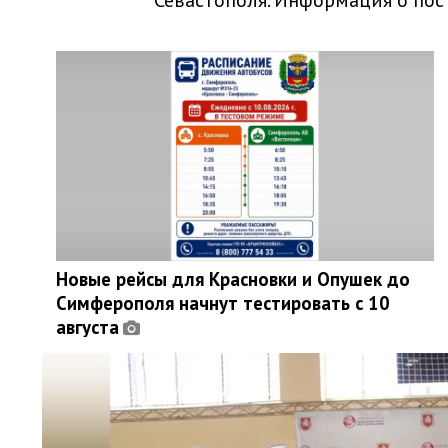
Севастополя. Информация о пос
Новые рейсы для Красновки и Опушек до
Симферополя начнут тестировать с 10
августа