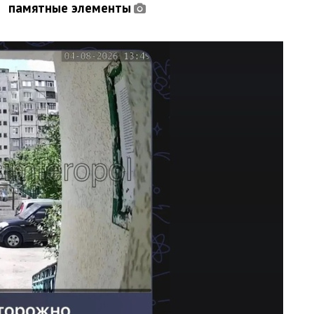
памятные элементы