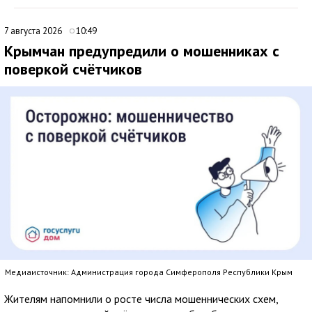
7 августа 2026
10:49
Крымчан предупредили о мошенниках с
поверкой счётчиков
Медиаисточник: Администрация города Симферополя Республики Крым
Жителям напомнили о росте числа мошеннических схем,