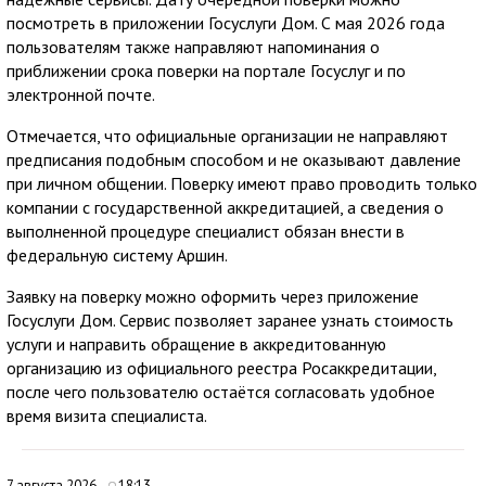
посмотреть в приложении Госуслуги Дом. С мая 2026 года
пользователям также направляют напоминания о
приближении срока поверки на портале Госуслуг и по
электронной почте.
Отмечается, что официальные организации не направляют
предписания подобным способом и не оказывают давление
при личном общении. Поверку имеют право проводить только
компании с государственной аккредитацией, а сведения о
выполненной процедуре специалист обязан внести в
федеральную систему Аршин.
Заявку на поверку можно оформить через приложение
Госуслуги Дом. Сервис позволяет заранее узнать стоимость
услуги и направить обращение в аккредитованную
организацию из официального реестра Росаккредитации,
после чего пользователю остаётся согласовать удобное
время визита специалиста.
7 августа 2026
18:13