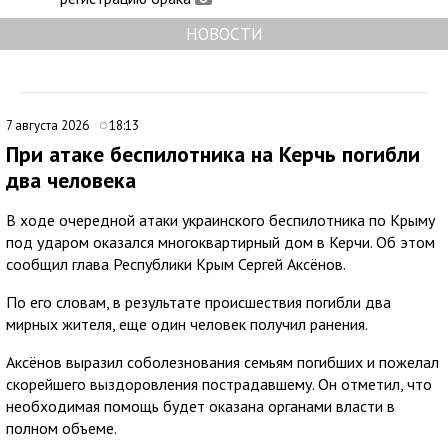
НОВОСТИ
7 августа 2026
18:13
При атаке беспилотника на Керчь погибли
два человека
В ходе очередной атаки украинского беспилотника по Крыму
под ударом оказался многоквартирный дом в Керчи. Об этом
сообщил глава Республики Крым Сергей Аксёнов.
По его словам, в результате происшествия погибли два
мирных жителя, еще один человек получил ранения.
Аксёнов выразил соболезнования семьям погибших и пожелал
скорейшего выздоровления пострадавшему. Он отметил, что
необходимая помощь будет оказана органами власти в
полном объеме.