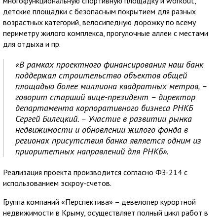
многофункциональную спортивную площадку и workout,
детские площадки с безопасным покрытием для разных
возрастных категорий, велосипедную дорожку по всему
периметру жилого комплекса, прогулочные аллеи с местами
для отдыха и пр.
«В рамках проектного финансирования наш банк
поддержал строительство объектов общей
площадью более миллиона квадратных метров, –
говорит старший вице-президент – директор
департамента корпоративного бизнеса РНКБ
Сергей Билецкий. – Участие в развитии рынка
недвижимости и обновлении жилого фонда в
регионах присутствия банка является одним из
приоритетных направлений для РНКБ».
Реализация проекта производится согласно ФЗ-214 с
использованием эскроу-счетов.
Группа компаний «Перспектива» – девелопер курортной
недвижимости в Крыму, осуществляет полный цикл работ в