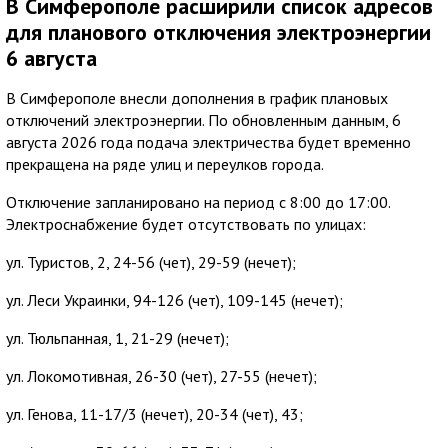
В Симферополе расширили список адресов
для планового отключения электроэнергии
6 августа
В Симферополе внесли дополнения в график плановых
отключений электроэнергии. По обновленным данным, 6
августа 2026 года подача электричества будет временно
прекращена на ряде улиц и переулков города.
Отключение запланировано на период с 8:00 до 17:00.
Электроснабжение будет отсутствовать по улицах:
ул. Туристов, 2, 24-56 (чет), 29-59 (нечет);
ул. Леси Украинки, 94-126 (чет), 109-145 (нечет);
ул. Тюльпанная, 1, 21-29 (нечет);
ул. Локомотивная, 26-30 (чет), 27-55 (нечет);
ул. Генова, 11-17/3 (нечет), 20-34 (чет), 43;