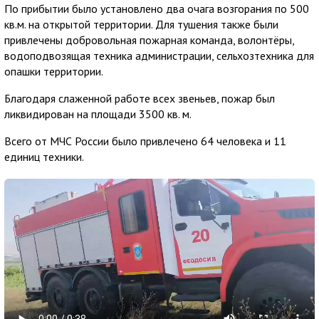
По прибытии было установлено два очага возгорания по 500
кв.м. на открытой территории. Для тушения также были
привлечены добровольная пожарная команда, волонтёры,
водоподвозящая техника администрации, сельхозтехника для
опашки территории.
Благодаря слаженной работе всех звеньев, пожар был
ликвидирован на площади 3500 кв. м.
Всего от МЧС России было привлечено 64 человека и 11
единиц техники.