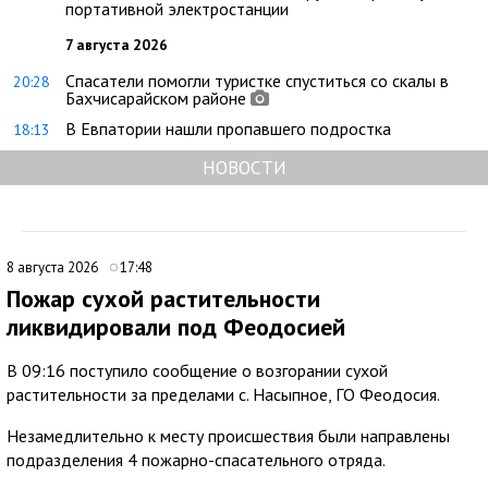
портативной электростанции
7 августа 2026
Спасатели помогли туристке спуститься со скалы в
20:28
Бахчисарайском районе
В Евпатории нашли пропавшего подростка
18:13
НОВОСТИ
8 августа 2026
17:48
Пожар сухой растительности
ликвидировали под Феодосией
В 09:16 поступило сообщение о возгорании сухой
растительности за пределами с. Насыпное, ГО Феодосия.
Незамедлительно к месту происшествия были направлены
подразделения 4 пожарно-спасательного отряда.