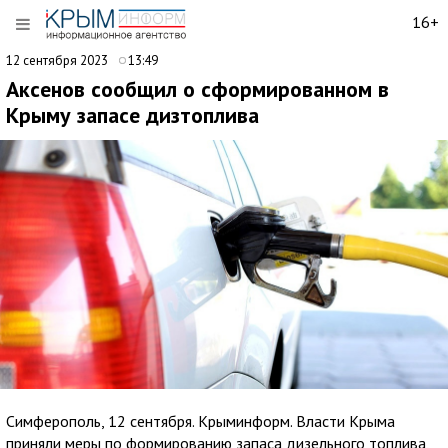
16+
12 сентября 2023
13:49
Аксенов сообщил о сформированном в
Крыму запасе дизтоплива
Симферополь, 12 сентября. Крыминформ. Власти Крыма
приняли меры по формированию запаса дизельного топлива,