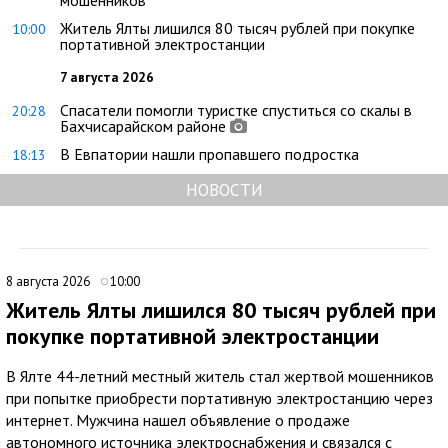
Житель Ялты лишился 80 тысяч рублей при покупке
10:00
портативной электростанции
7 августа 2026
Спасатели помогли туристке спуститься со скалы в
20:28
Бахчисарайском районе
В Евпатории нашли пропавшего подростка
18:13
НОВОСТИ
8 августа 2026
10:00
Житель Ялты лишился 80 тысяч рублей при
покупке портативной электростанции
В Ялте 44-летний местный житель стал жертвой мошенников
при попытке приобрести портативную электростанцию через
интернет. Мужчина нашел объявление о продаже
автономного источника электроснабжения и связался с