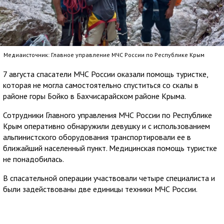
Медиаисточник: Главное управление МЧС России по Республике Крым
7 августа спасатели МЧС России оказали помощь туристке,
которая не могла самостоятельно спуститься со скалы в
районе горы Бойко в Бахчисарайском районе Крыма.
Сотрудники Главного управления МЧС России по Республике
Крым оперативно обнаружили девушку и с использованием
альпинистского оборудования транспортировали ее в
ближайший населенный пункт. Медицинская помощь туристке
не понадобилась.
В спасательной операции участвовали четыре специалиста и
были задействованы две единицы техники МЧС России.