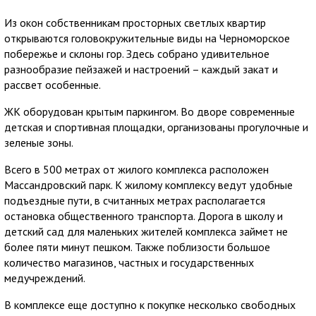
Из окон собственникам просторных светлых квартир
открываются головокружительные виды на Черноморское
побережье и склоны гор. Здесь собрано удивительное
разнообразие пейзажей и настроений – каждый закат и
рассвет особенные.
ЖК оборудован крытым паркингом. Во дворе современные
детская и спортивная площадки, организованы прогулочные и
зеленые зоны.
Всего в 500 метрах от жилого комплекса расположен
Массандровский парк. К жилому комплексу ведут удобные
подъездные пути, в считанных метрах располагается
остановка общественного транспорта. Дорога в школу и
детский сад для маленьких жителей комплекса займет не
более пяти минут пешком. Также поблизости большое
количество магазинов, частных и государственных
медучреждений.
В комплексе еще доступно к покупке несколько свободных