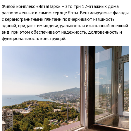
Жилой комплекс «ЯлтаПарк» – это три 12-этажных дома
расположенных в самом сердце Ялты. Вентилируемые фасады
с керамогранитными плитами подчеркивают изящность
зданий, придают им индивидуальность и изысканный внешний
вид, при этом обеспечивают надежность, долговечность и
функциональность конструкций.