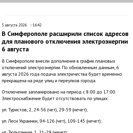
5 августа 2026
16:42
В Симферополе расширили список адресов
для планового отключения электроэнергии
6 августа
В Симферополе внесли дополнения в график плановых
отключений электроэнергии. По обновленным данным, 6
августа 2026 года подача электричества будет временно
прекращена на ряде улиц и переулков города.
Отключение запланировано на период с 8:00 до 17:00.
Электроснабжение будет отсутствовать по улицах:
ул. Туристов, 2, 24-56 (чет), 29-59 (нечет);
ул. Леси Украинки, 94-126 (чет), 109-145 (нечет);
ул. Тюльпанная, 1, 21-29 (нечет);