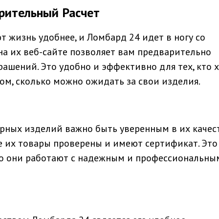
рительный Расчет
 жизнь удобнее, и Ломбард 24 идет в ногу со
на их веб-сайте позволяет вам предварительно
ашений. Это удобно и эффективно для тех, кто 
ом, сколько можно ожидать за свои изделия.
ных изделий важно быть уверенным в их качест
се их товары проверены и имеют сертификат. Это
то они работают с надежным и профессиональны