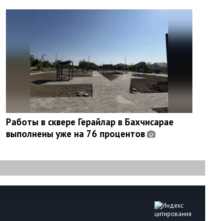
Работы в сквере Герайлар в Бахчисарае
выполнены уже на 76 процентов