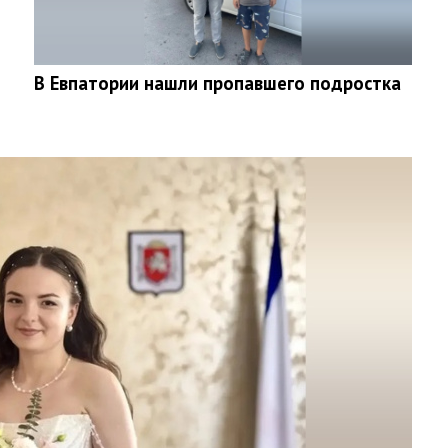
В Евпатории нашли пропавшего подростка