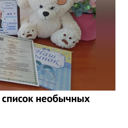
 список необычных