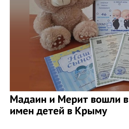
Мадаин и Мерит вошли в
имен детей в Крыму