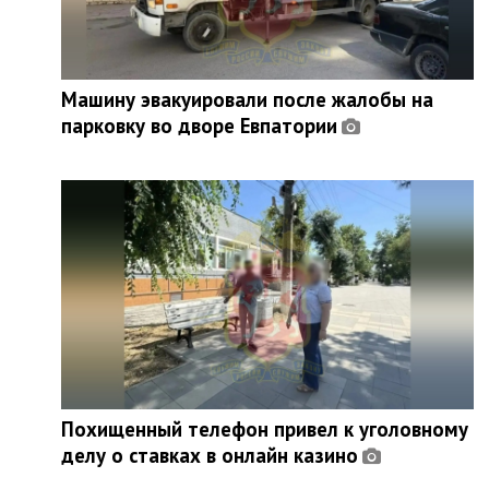
Машину эвакуировали после жалобы на
парковку во дворе Евпатории
Похищенный телефон привел к уголовному
делу о ставках в онлайн казино