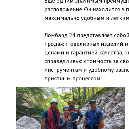
Еще одним значимым преимущес
расположение. Он находится в п
максимально удобным и легким
Ломбард 24 представляет собой
продажи ювелирных изделий и 
ценами и гарантией качества, 
справедливую стоимость за сво
инструментам и удобному распо
приятным процессом.