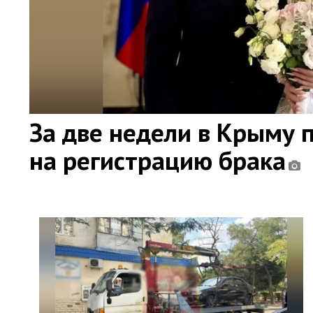
За две недели в Крыму 
на регистрацию брака