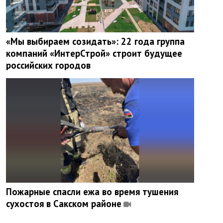
«Мы выбираем созидать»: 22 года группа
компаний «ИнтерСтрой» строит будущее
российских городов
Пожарные спасли ежа во время тушения
сухостоя в Сакском районе