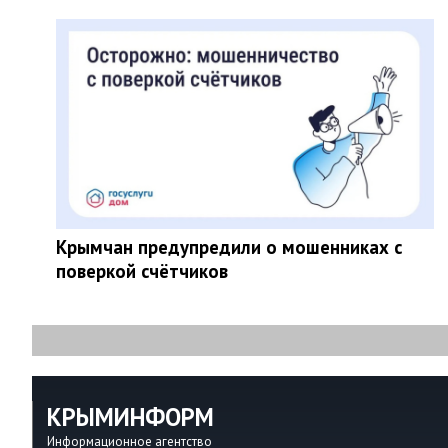
Крымчан предупредили о мошенниках с
поверкой счётчиков
КРЫМИНФОРМ
Информационное агентство