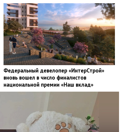
Федеральный девелопер «ИнтерСтрой»
вновь вошел в число финалистов
национальной премии «Наш вклад»