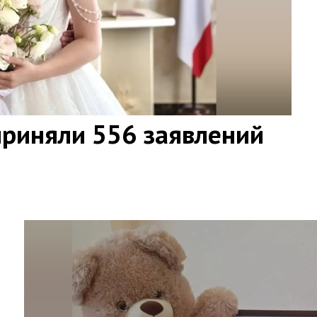
приняли 556 заявлений