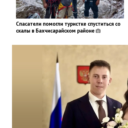
Спасатели помогли туристке спуститься со
скалы в Бахчисарайском районе