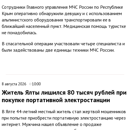
Сотрудники Главного управления МЧС России по Республике
Крым оперативно обнаружили девушку и с использованием
альпинистского оборудования транспортировали ее в
ближайший населенный пункт. Медицинская помощь туристке
не понадобилась.
В спасательной операции участвовали четыре специалиста и
были задействованы две единицы техники МЧС России.
8 августа 2026
10:00
Житель Ялты лишился 80 тысяч рублей при
покупке портативной электростанции
В Ялте 44-летний местный житель стал жертвой мошенников
при попытке приобрести портативную электростанцию через
интернет. Мужчина нашел объявление о продаже