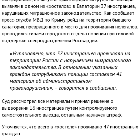
выявили в одном из «хостелов» в Евпатории 37 иностранцев,
нарушивших миграционное законодательство. Как сообщает
пресс-служба МВД по Крыму, рейд на территории бывшего
санатория, превращенного в место для проживания нелегалов,
проводился силами городского отдела полиции при силовой
поддержке спецподразделения Росгвардии.
«Установлено, что 37 иностранцев проживали на
территории России с нарушением миграционного
законодательства. В отношении указанных
граждан сотрудниками полиции составлен 41
материал об административном
правонарушении», – говорится в сообщении.
Суд рассмотрел все материалы и принял решение о
выдворении 16 иностранцев путем контролируемого
самостоятельного выезда, остальным назначен штраф.
Уточняется, что всего в «хостеле» проживало 47 иностранных
граждан.