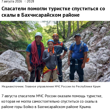
7 августа 2026
20:28
Спасатели помогли туристке спуститься со
скалы в Бахчисарайском районе
Медиаисточник: Главное управление МЧС России по Республике Крым
7 августа спасатели МЧС России оказали помощь туристке,
которая не могла самостоятельно спуститься со скалы в
районе горы Бойко в Бахчисарайском районе Крыма.