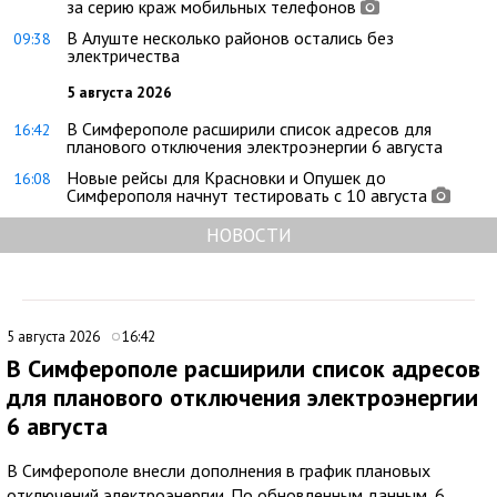
за серию краж мобильных телефонов
В Алуште несколько районов остались без
09:38
электричества
5 августа 2026
В Симферополе расширили список адресов для
16:42
планового отключения электроэнергии 6 августа
Новые рейсы для Красновки и Опушек до
16:08
Симферополя начнут тестировать с 10 августа
НОВОСТИ
5 августа 2026
16:42
В Симферополе расширили список адресов
для планового отключения электроэнергии
6 августа
В Симферополе внесли дополнения в график плановых
отключений электроэнергии. По обновленным данным, 6