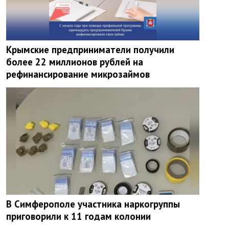
Крымские предприниматели получили
более 22 миллионов рублей на
рефинансирование микрозаймов
В Симферополе участника наркогруппы
приговорили к 11 годам колонии