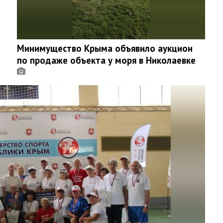
Минимущество Крыма объявило аукцион
по продаже объекта у моря в Николаевке