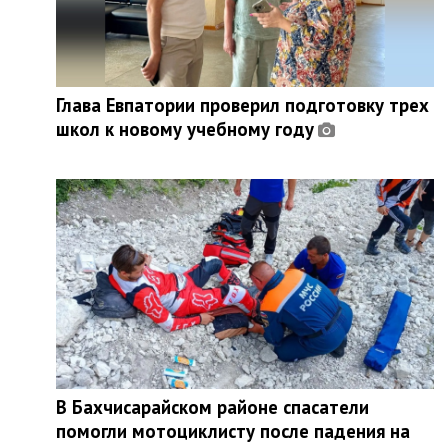
Глава Евпатории проверил подготовку трех
школ к новому учебному году
В Бахчисарайском районе спасатели
помогли мотоциклисту после падения на