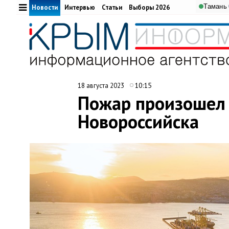
Тамань
Новости
Интервью
Статьи
Выборы 2026
10:15
18 августа 2023
Пожар произошел 
Новороссийска