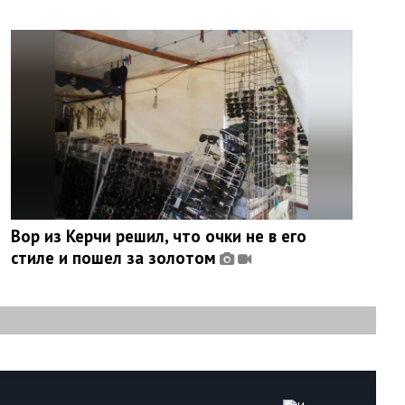
Вор из Керчи решил, что очки не в его
стиле и пошел за золотом