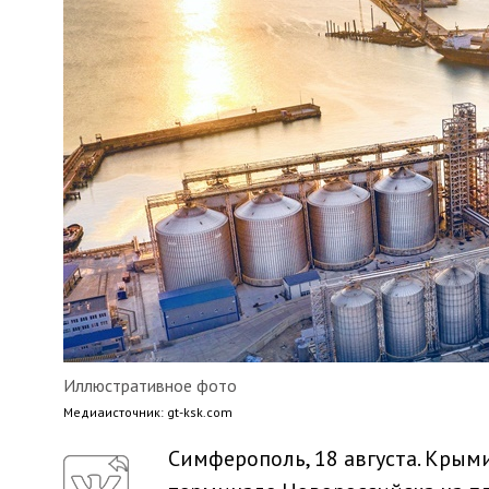
Иллюстративное фото
Медиaисточник: gt-ksk.com
Симферополь, 18 августа. Крым