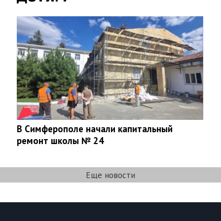
В Симферополе начали капитальный
ремонт школы № 24
Еще новости