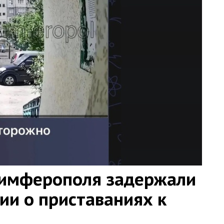
Симферополя задержали
ии о приставаниях к