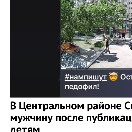
В Центральном районе 
мужчину после публикац
детям