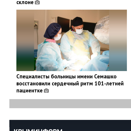
склоне
Специалисты больницы имени Семашко
восстановили сердечный ритм 101-летней
пациентке