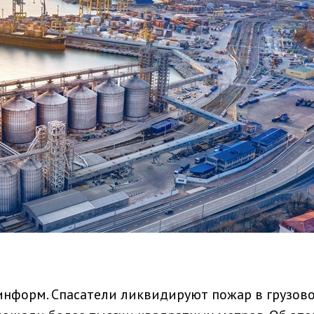
информ. Спасатели ликвидируют пожар в грузов