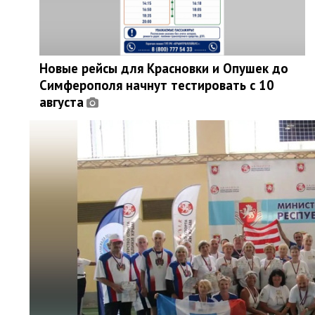
Новые рейсы для Красновки и Опушек до
Симферополя начнут тестировать с 10
августа