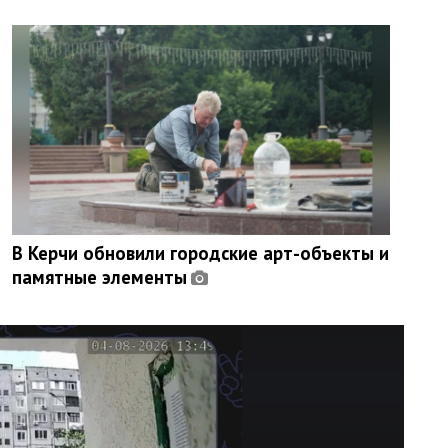
В Керчи обновили городские арт-объекты и
памятные элементы