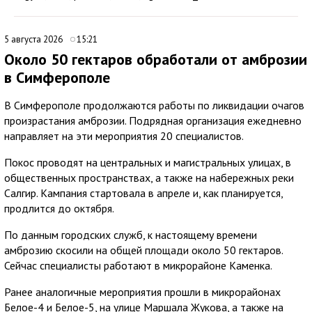
5 августа 2026
15:21
Около 50 гектаров обработали от амброзии
в Симферополе
В Симферополе продолжаются работы по ликвидации очагов
произрастания амброзии. Подрядная организация ежедневно
направляет на эти мероприятия 20 специалистов.
Покос проводят на центральных и магистральных улицах, в
общественных пространствах, а также на набережных реки
Салгир. Кампания стартовала в апреле и, как планируется,
продлится до октября.
По данным городских служб, к настоящему времени
амброзию скосили на общей площади около 50 гектаров.
Сейчас специалисты работают в микрорайоне Каменка.
Ранее аналогичные мероприятия прошли в микрорайонах
Белое-4 и Белое-5, на улице Маршала Жукова, а также на