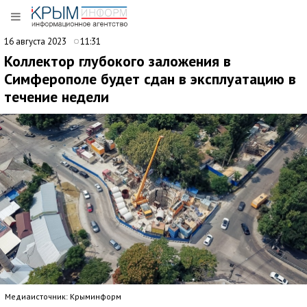
16 августа 2023
11:31
Коллектор глубокого заложения в
Симферополе будет сдан в эксплуатацию в
течение недели
Медиаисточник: Крыминформ