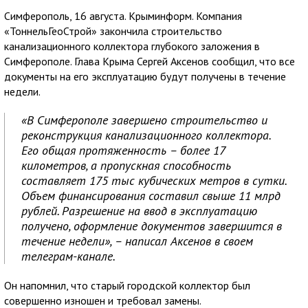
Симферополь, 16 августа. Крыминформ. Компания
«ТоннельГеоСтрой» закончила строительство
канализационного коллектора глубокого заложения в
Симферополе. Глава Крыма Сергей Аксенов сообщил, что все
документы на его эксплуатацию будут получены в течение
недели.
«В Симферополе завершено строительство и
реконструкция канализационного коллектора.
Его общая протяженность – более 17
километров, а пропускная способность
составляет 175 тыс кубических метров в сутки.
Объем финансирования составил свыше 11 млрд
рублей. Разрешение на ввод в эксплуатацию
получено, оформление документов завершится в
течение недели», – написал Аксенов в своем
телеграм-канале.
Он напомнил, что старый городской коллектор был
совершенно изношен и требовал замены.