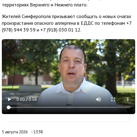
территориях Верхнего и Нижнего плато.
Жителей Симферополя призывают сообщать о новых очагах
произрастания опасного аллергена в ЕДДС по телефонам +7
(978) 944 39 59 и +7 (918) 030 01 12.
5 августа 2026
13:38