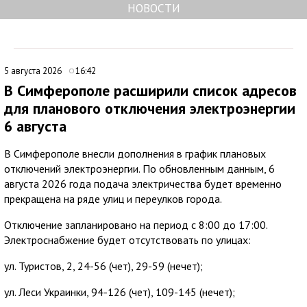
НОВОСТИ
5 августа 2026
16:42
В Симферополе расширили список адресов
для планового отключения электроэнергии
6 августа
В Симферополе внесли дополнения в график плановых
отключений электроэнергии. По обновленным данным, 6
августа 2026 года подача электричества будет временно
прекращена на ряде улиц и переулков города.
Отключение запланировано на период с 8:00 до 17:00.
Электроснабжение будет отсутствовать по улицах:
ул. Туристов, 2, 24-56 (чет), 29-59 (нечет);
ул. Леси Украинки, 94-126 (чет), 109-145 (нечет);