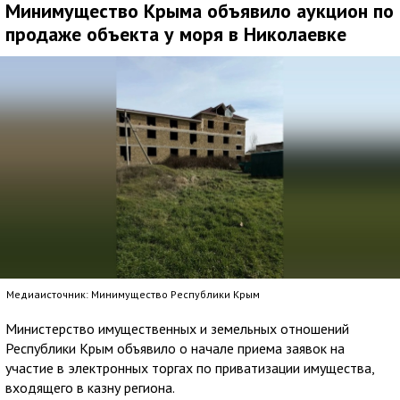
Минимущество Крыма объявило аукцион по
продаже объекта у моря в Николаевке
Медиаисточник: Минимущество Республики Крым
Министерство имущественных и земельных отношений
Республики Крым объявило о начале приема заявок на
участие в электронных торгах по приватизации имущества,
входящего в казну региона.