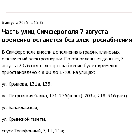
6 августа 2026
15:35
Часть улиц Симферополя 7 августа
временно останется без электроснабжения
В Симферополе внесли дополнения в график плановых
отключений электроэнергии. По обновленным данным, 7
августа 2026 года электроснабжение будет временно
приостановлено с 8:00 до 17:00 на улицах:
ул. Крылова, 131а, 133;
ул. Петровская балка, 171-275(нечет), 203а, 218-316 (чет);
ул. Балаклавская,
ул. Крымской газеты,
спуск Телефонный, 7, 11, 11а;