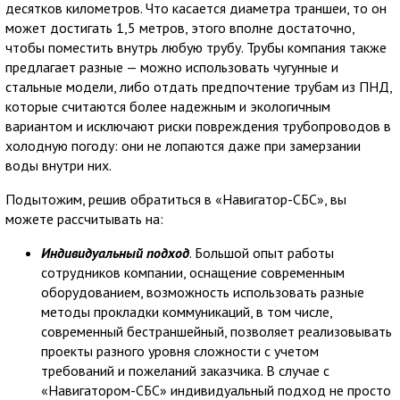
десятков километров. Что касается диаметра траншеи, то он
может достигать 1,5 метров, этого вполне достаточно,
чтобы поместить внутрь любую трубу. Трубы компания также
предлагает разные — можно использовать чугунные и
стальные модели, либо отдать предпочтение трубам из ПНД,
которые считаются более надежным и экологичным
вариантом и исключают риски повреждения трубопроводов в
холодную погоду: они не лопаются даже при замерзании
воды внутри них.
Подытожим, решив обратиться в «Навигатор-СБС», вы
можете рассчитывать на:
Индивидуальный подход
. Большой опыт работы
сотрудников компании, оснащение современным
оборудованием, возможность использовать разные
методы прокладки коммуникаций, в том числе,
современный бестраншейный, позволяет реализовывать
проекты разного уровня сложности с учетом
требований и пожеланий заказчика. В случае с
«Навигатором-СБС» индивидуальный подход не просто