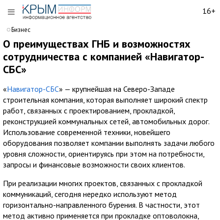
16+
Бизнес
О преимуществах ГНБ и возможностях
сотрудничества с компанией «Навигатор-
СБС»
«
Навигатор-СБС
» — крупнейшая на Северо-Западе
строительная компания, которая выполняет широкий спектр
работ, связанных с проектированием, прокладкой,
реконструкцией коммунальных сетей, автомобильных дорог.
Использование современной техники, новейшего
оборудования позволяет компании выполнять задачи любого
уровня сложности, ориентируясь при этом на потребности,
запросы и финансовые возможности своих клиентов.
При реализации многих проектов, связанных с прокладкой
коммуникаций, сегодня нередко используют метод
горизонтально-направленного бурения. В частности, этот
метод активно применяется при прокладке оптоволокна,