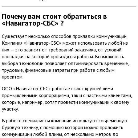
Почему вам стоит обратиться в
«Навигатор-СБС» ?
Существует несколько способов прокладки коммуникаций.
Компания «Навигатор-СБС» может использовать любой из
них — это зависит от требований заказчика, от условий
площадки, на которой проводятся работы. Возможность
выбора технологии позволяет оптимизировать временные,
трудовые, финансовые затраты при работе с любым
проектом.
ООО «Навигатор-СБС» работает как с крупнейшими
промышленными корпорациями, так и с частными клиентами,
которые, например, хотят провести коммуникации к своему
участку.
В работе специалисты компании используют современную
буровую технику, с помощью которой можно проложить
коммуникации любой длины, от нескольких метров до