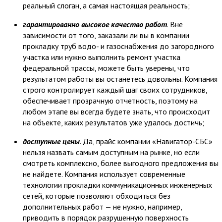
реальный слоган, а самая настоящая реальность;
гарантированно высокое качество работ
. Вне
зависимости от того, заказали ли вы в компании
прокладку труб водо- и газоснабжения до загородного
участка или нужно выполнить ремонт участка
федеральной трассы, можете быть уверены, что
результатом работы вы останетесь довольны. Компания
строго контролирует каждый шаг своих сотрудников,
обеспечивает прозрачную отчетность, поэтому на
любом этапе вы всегда будете знать, что происходит
на объекте, каких результатов уже удалось достичь;
доступные цены
. Да, прайс компании «Навигатор-СБС»
нельзя назвать самым доступным на рынке, но если
смотреть комплексно, более выгодного предложения вы
не найдете. Компания использует современные
технологии прокладки коммуникационных инженерных
сетей, которые позволяют обходиться без
дополнительных работ — не нужно, например,
приводить в порядок разрушенную поверхность