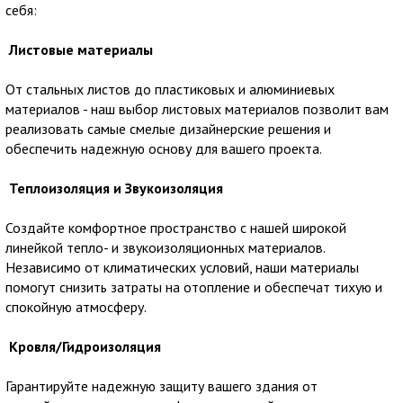
себя:
Листовые материалы
От стальных листов до пластиковых и алюминиевых
материалов - наш выбор листовых материалов позволит вам
реализовать самые смелые дизайнерские решения и
обеспечить надежную основу для вашего проекта.
Теплоизоляция и Звукоизоляция
Создайте комфортное пространство с нашей широкой
линейкой тепло- и звукоизоляционных материалов.
Независимо от климатических условий, наши материалы
помогут снизить затраты на отопление и обеспечат тихую и
спокойную атмосферу.
Кровля/Гидроизоляция
Гарантируйте надежную защиту вашего здания от