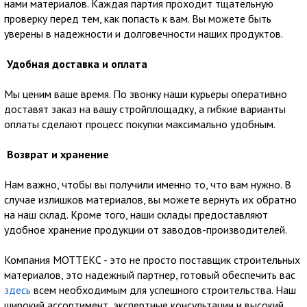
нами материалов. Каждая партия проходит тщательную
проверку перед тем, как попасть к вам. Вы можете быть
уверены в надежности и долговечности наших продуктов.
Удобная доставка и оплата
Мы ценим ваше время. По звонку наши курьеры оперативно
доставят заказ на вашу стройплощадку, а гибкие варианты
оплаты сделают процесс покупки максимально удобным.
Возврат и хранение
Нам важно, чтобы вы получили именно то, что вам нужно. В
случае излишков материалов, вы можете вернуть их обратно
на наш склад. Кроме того, наши склады предоставляют
удобное хранение продукции от заводов-производителей.
Компания МОТТЕКС - это не просто поставщик строительных
материалов, это надежный партнер, готовый обеспечить вас
здесь
всем необходимым для успешного строительства. Наш
широкий ассортимент, экспертные консультации и высокий