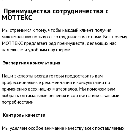
Преимущества сотрудничества с
МОТТЕКС
Мы стремимся к тому, чтобы каждый клиент получил
максимальную пользу от сотрудничества с нами. Вот почему
МОТТЕКС предлагает ряд преимуществ, делающих нас
надежным и удобным партнером:
Экспертная консультация
Наши эксперты всегда готовы предоставить вам
профессиональные рекомендации и консультации по
применению всех наших материалов. Мы поможем вам
выбрать оптимальные решения в соответствии с вашими
потребностями.
Контроль качества
Мы уделяем особое внимание качеству всех поставляемых