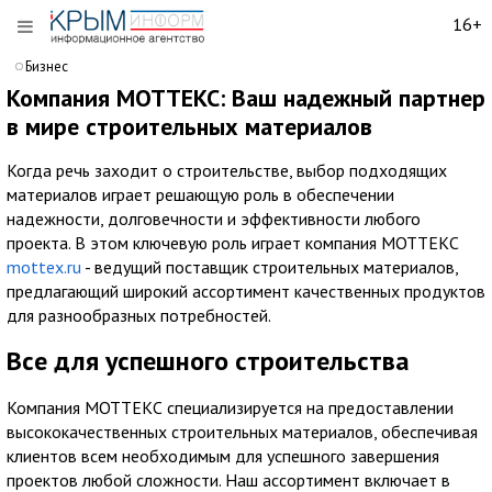
16+
Бизнес
Компания МОТТЕКС: Ваш надежный партнер
в мире строительных материалов
Когда речь заходит о строительстве, выбор подходящих
материалов играет решающую роль в обеспечении
надежности, долговечности и эффективности любого
проекта. В этом ключевую роль играет компания МОТТЕКС
mottex.ru
- ведущий поставщик строительных материалов,
предлагающий широкий ассортимент качественных продуктов
для разнообразных потребностей.
Все для успешного строительства
Компания МОТТЕКС специализируется на предоставлении
высококачественных строительных материалов, обеспечивая
клиентов всем необходимым для успешного завершения
проектов любой сложности. Наш ассортимент включает в