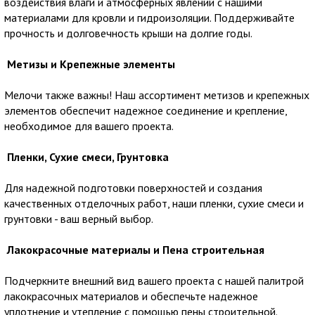
воздействия влаги и атмосферных явлений с нашими
материалами для кровли и гидроизоляции. Поддерживайте
прочность и долговечность крыши на долгие годы.
Метизы и Крепежные элементы
Мелочи также важны! Наш ассортимент метизов и крепежных
элементов обеспечит надежное соединение и крепление,
необходимое для вашего проекта.
Пленки, Сухие смеси, Грунтовка
Для надежной подготовки поверхностей и создания
качественных отделочных работ, наши пленки, сухие смеси и
грунтовки - ваш верный выбор.
Лакокрасочные материалы и Пена строительная
Подчеркните внешний вид вашего проекта с нашей палитрой
лакокрасочных материалов и обеспечьте надежное
уплотнение и утепление с помощью пены строительной.