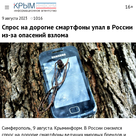
16+
9 августа 2023
10:16
Спрос на дорогие смартфоны упал в России
из-за опасений взлома
Симферополь, 9 августа. Крыминформ. В России снизился
спрос на дорогие смартфоны ведущих мировых брендов и