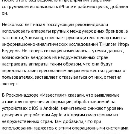
сотрудникам использовать iPhone в рабочих целях, добавил
он.
Несколько лет назад госслужащим рекомендовали
использовать аппараты крупных международных брендов, в
частности, Samsung, отмечает руководитель департамента
информационно-аналитических исследований T.Hunter Игорь
Бедеров. Но теперь ситуация изменилась – утечки данных,
возможность вендоров из недружественных стран
настраивать аппараты таким образом, что они будут
передавать заинтересованным лицам множество данных о
пользователях, заставляет отказываться от них, отметил
эксперт.
В Роскомнадзоре «Известиям» сказали, что выявляемые
атаки для получения информации, обрабатываемой на
устройствах с iOS и Android, значительно снижают уровень
доверия к устройствам Apple и к другим смартфонам из
недружественных стран. Там добавили, что при
использовании гаджетов с этими операционными системами,