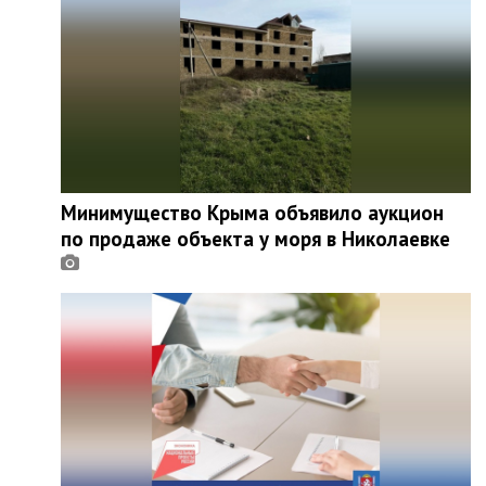
Минимущество Крыма объявило аукцион
по продаже объекта у моря в Николаевке