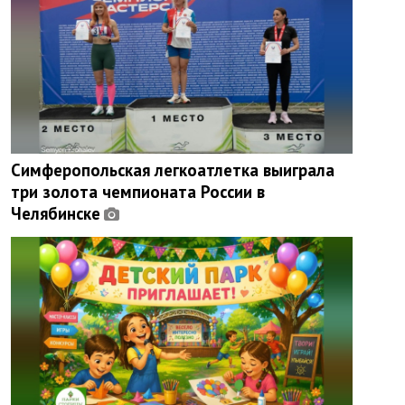
Симферопольская легкоатлетка выиграла
три золота чемпионата России в
Челябинске