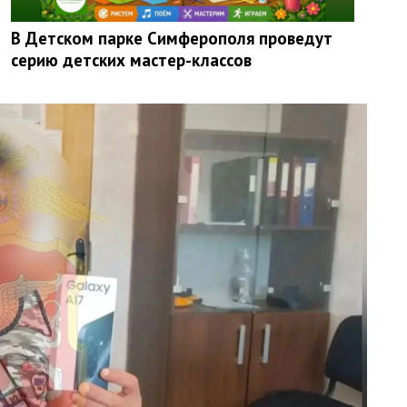
В Детском парке Симферополя проведут
серию детских мастер-классов