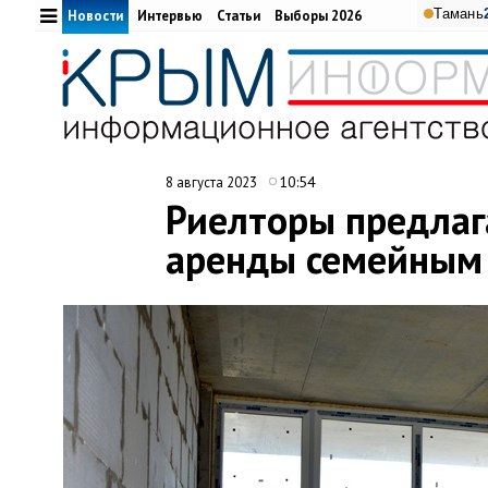
Тамань
Новости
Интервью
Статьи
Выборы 2026
10:54
8 августа 2023
Риелторы предлаг
аренды семейным