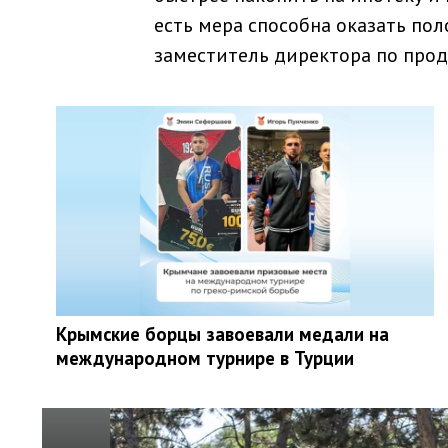
есть мера способна оказать по
заместитель директора по прод
Крымские борцы завоевали медали на
международном турнире в Турции