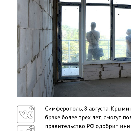
Симферополь, 8 августа. Крым
браке более трех лет, смогут по
правительство РФ одобрит ини