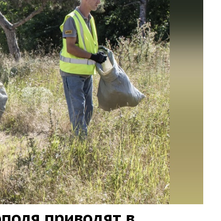
поля приводят в