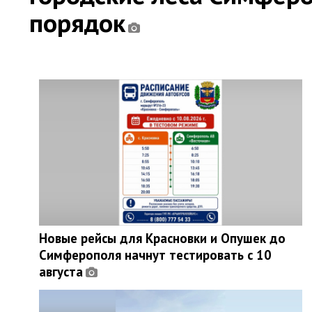
порядок
Новые рейсы для Красновки и Опушек до
Симферополя начнут тестировать с 10
августа