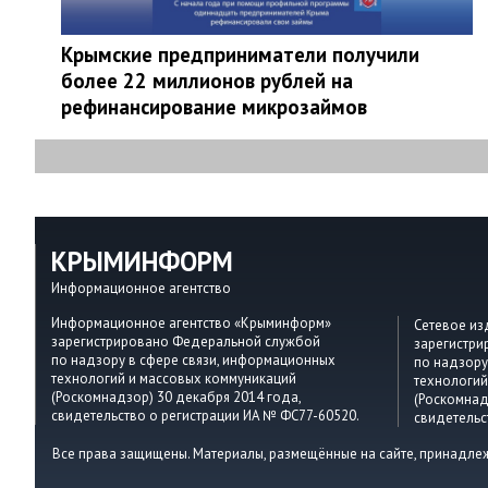
Крымские предприниматели получили
более 22 миллионов рублей на
рефинансирование микрозаймов
КРЫМИНФОРМ
Информационное агентство
Информационное агентство «Крыминформ»
Сетевое и
зарегистрировано Федеральной службой
зарегистр
по надзору в сфере связи, информационных
по надзору
технологий и массовых коммуникаций
технологий
(Роскомнадзор) 30 декабря 2014 года,
(Роскомнад
свидетельство о регистрации ИА № ФС77-60520.
свидетельс
Все права защищены. Материалы, размещённые на сайте, принадле