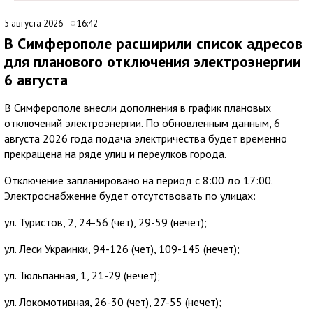
5 августа 2026
16:42
В Симферополе расширили список адресов
для планового отключения электроэнергии
6 августа
В Симферополе внесли дополнения в график плановых
отключений электроэнергии. По обновленным данным, 6
августа 2026 года подача электричества будет временно
прекращена на ряде улиц и переулков города.
Отключение запланировано на период с 8:00 до 17:00.
Электроснабжение будет отсутствовать по улицах:
ул. Туристов, 2, 24-56 (чет), 29-59 (нечет);
ул. Леси Украинки, 94-126 (чет), 109-145 (нечет);
ул. Тюльпанная, 1, 21-29 (нечет);
ул. Локомотивная, 26-30 (чет), 27-55 (нечет);