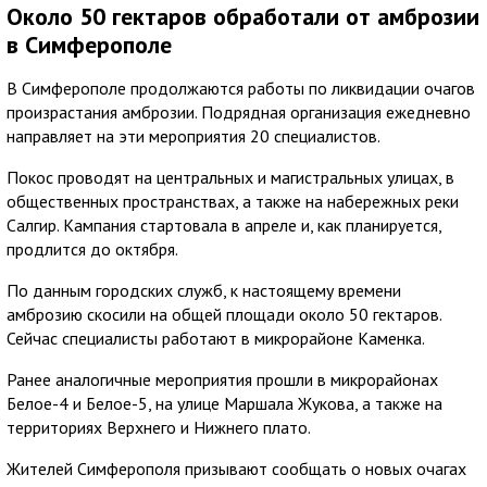
Около 50 гектаров обработали от амброзии
в Симферополе
В Симферополе продолжаются работы по ликвидации очагов
произрастания амброзии. Подрядная организация ежедневно
направляет на эти мероприятия 20 специалистов.
Покос проводят на центральных и магистральных улицах, в
общественных пространствах, а также на набережных реки
Салгир. Кампания стартовала в апреле и, как планируется,
продлится до октября.
По данным городских служб, к настоящему времени
амброзию скосили на общей площади около 50 гектаров.
Сейчас специалисты работают в микрорайоне Каменка.
Ранее аналогичные мероприятия прошли в микрорайонах
Белое-4 и Белое-5, на улице Маршала Жукова, а также на
территориях Верхнего и Нижнего плато.
Жителей Симферополя призывают сообщать о новых очагах